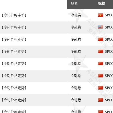
品名
规格
【冷轧价格走势】
冷轧卷
SPC
【冷轧价格走势】
冷轧卷
SPC
【冷轧价格走势】
冷轧卷
SPC
【冷轧价格走势】
冷轧卷
SPC
【冷轧价格走势】
冷轧卷
SPC
【冷轧价格走势】
冷轧卷
SPC
【冷轧价格走势】
冷轧卷
SPC
【冷轧价格走势】
冷轧卷
SPC
【冷轧价格走势】
冷轧卷
SPC