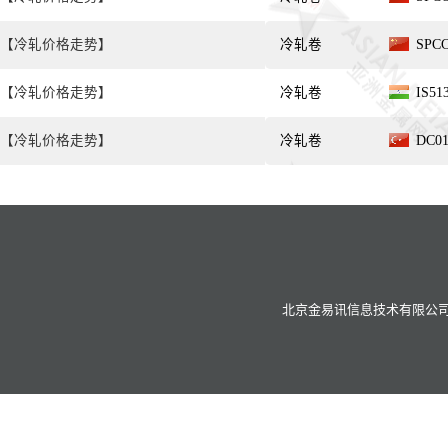
【冷轧价格走势】
冷轧卷
SPC
【冷轧价格走势】
冷轧卷
IS51
【冷轧价格走势】
冷轧卷
DC0
北京金易讯信息技术有限公