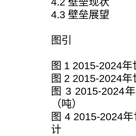
4.2 壁垒现状
4.3 壁垒展望
图引
图 1 2015-2
图 2 2015-2
图 3 2015-
（吨）
图 4 2015-2
计