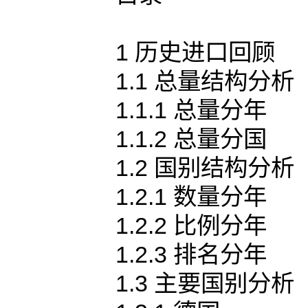
1 历史进口回顾
1.1 总量结构分析
1.1.1 总量分年
1.1.2 总量分国
1.2 国别结构分析
1.2.1 数量分年
1.2.2 比例分年
1.2.3 排名分年
1.3 主要国别分析