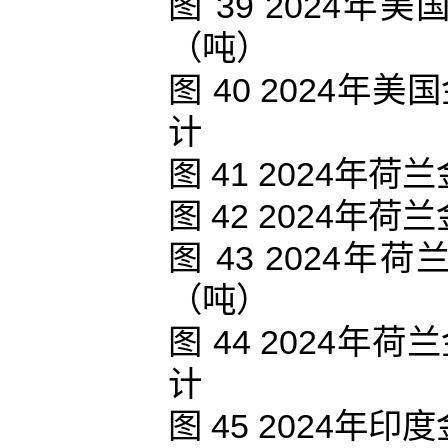
图 39 2024
（吨）
图 40 2024
计
图 41 2024
图 42 2024
图 43 2024
（吨）
图 44 2024
计
图 45 2024