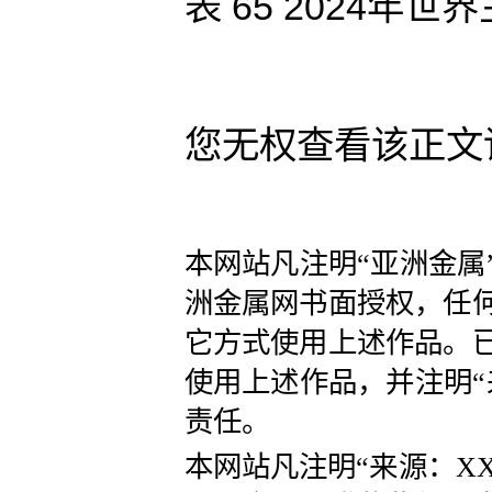
表 65 2024
您无权查看该正文
本网站凡注明“亚洲金属
洲金属网书面授权，任
它方式使用上述作品。
使用上述作品，并注明“
责任。
本网站凡注明“来源：X