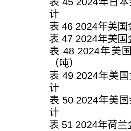
表 45 2024
计
表 46 2024
表 47 2024
表 48 2024
（吨）
表 49 2024
计
表 50 2024
计
表 51 2024