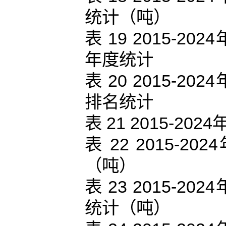
统计（吨）
表 19 2015-
年度统计
表 20 2015-
排名统计
表 21 2015-
表 22 2015
（吨）
表 23 2015-
统计（吨）