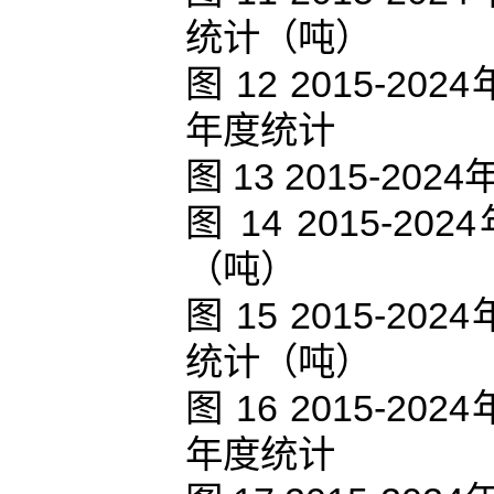
统计（吨）
图 12 2015-
年度统计
图 13 2015-
图 14 2015
（吨）
图 15 2015-
统计（吨）
图 16 2015-
年度统计