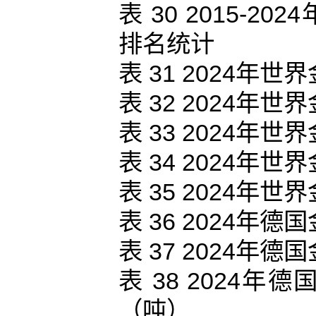
表 30 2015-
排名统计
表 31 2024
表 32 2024
表 33 2024
表 34 2024
表 35 2024
表 36 2024
表 37 2024
表 38 2024
（吨）