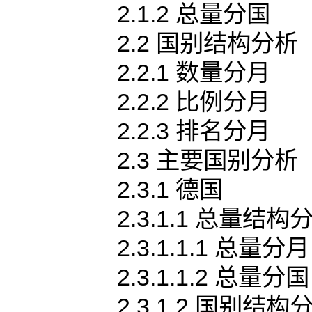
2.1.2 总量分国
2.2 国别结构分析
2.2.1 数量分月
2.2.2 比例分月
2.2.3 排名分月
2.3 主要国别分析
2.3.1 德国
2.3.1.1 总量结构
2.3.1.1.1 总量分月
2.3.1.1.2 总量分国
2.3.1.2 国别结构