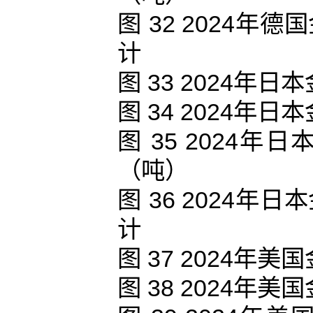
图 32 2024
计
图 33 2024
图 34 2024
图 35 2024
（吨）
图 36 2024
计
图 37 2024
图 38 2024