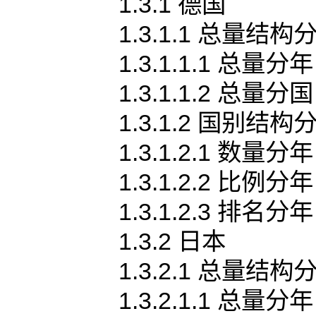
1.3.1 德国
1.3.1.1 总量结构
1.3.1.1.1 总量分年
1.3.1.1.2 总量分国
1.3.1.2 国别结构
1.3.1.2.1 数量分年
1.3.1.2.2 比例分年
1.3.1.2.3 排名分年
1.3.2 日本
1.3.2.1 总量结构
1.3.2.1.1 总量分年