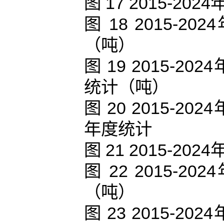
图 17 2015-
图 18 2015
（吨）
图 19 2015-
统计（吨）
图 20 2015-
年度统计
图 21 2015-
图 22 2015
（吨）
图 23 2015-