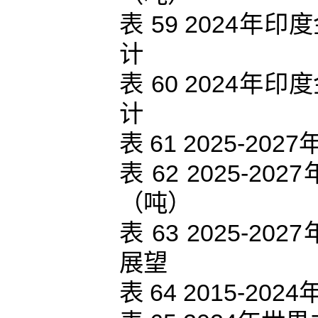
表 59 2024
计
表 60 2024
计
表 61 2025-
表 62 2025-
（吨）
表 63 2025-
展望
表 64 2015-