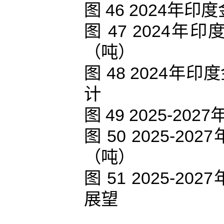
图 46 2024
图 47 2024
（吨）
图 48 2024
计
图 49 2025-
图 50 2025-
（吨）
图 51 2025-
展望