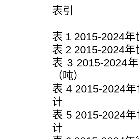
表引
表 1 2015-2
表 2 2015-2
表 3 2015-
（吨）
表 4 2015-2
计
表 5 2015-2
计