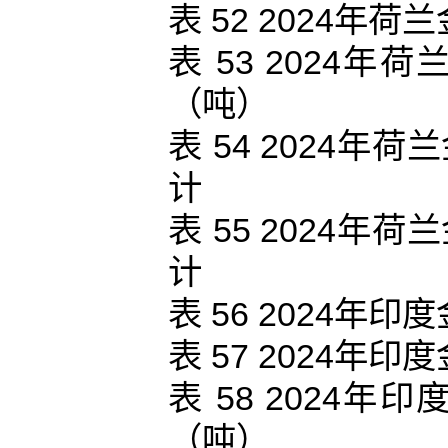
表 52 2024
表 53 2024
（吨）
表 54 2024
计
表 55 2024
计
表 56 2024
表 57 2024
表 58 2024
（吨）