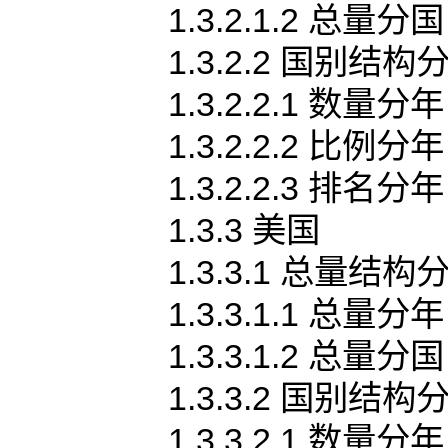
1.3.2.1.2 总量分国
1.3.2.2 国别结构
1.3.2.2.1 数量分年
1.3.2.2.2 比例分年
1.3.2.2.3 排名分年
1.3.3 美国
1.3.3.1 总量结构
1.3.3.1.1 总量分年
1.3.3.1.2 总量分国
1.3.3.2 国别结构
1.3.3.2.1 数量分年