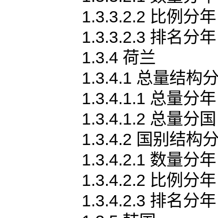
1.3.3.2.2 比例分年
1.3.3.2.3 排名分年
1.3.4 荷兰
1.3.4.1 总量结构
1.3.4.1.1 总量分年
1.3.4.1.2 总量分国
1.3.4.2 国别结构
1.3.4.2.1 数量分年
1.3.4.2.2 比例分年
1.3.4.2.3 排名分年