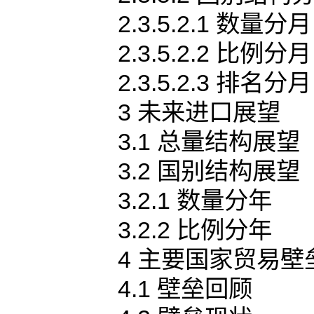
2.3.5.2.1 数量分月
2.3.5.2.2 比例分月
2.3.5.2.3 排名分月
3 未来进口展望
3.1 总量结构展望
3.2 国别结构展望
3.2.1 数量分年
3.2.2 比例分年
4 主要国家贸易壁
4.1 壁垒回顾