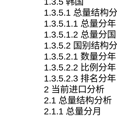
1.3.5 韩国
1.3.5.1 总量结构
1.3.5.1.1 总量分年
1.3.5.1.2 总量分国
1.3.5.2 国别结构
1.3.5.2.1 数量分年
1.3.5.2.2 比例分年
1.3.5.2.3 排名分年
2 当前进口分析
2.1 总量结构分析
2.1.1 总量分月