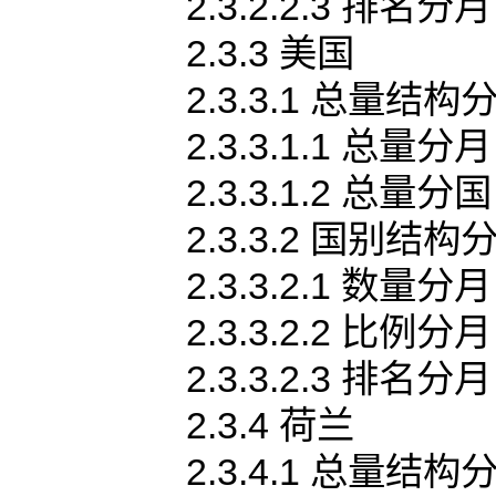
2.3.2.2.3 排名分月
2.3.3 美国
2.3.3.1 总量结构
2.3.3.1.1 总量分月
2.3.3.1.2 总量分国
2.3.3.2 国别结构
2.3.3.2.1 数量分月
2.3.3.2.2 比例分月
2.3.3.2.3 排名分月
2.3.4 荷兰
2.3.4.1 总量结构