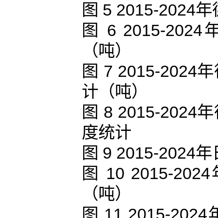
图 5 2015-2
图 6 2015-
（吨）
图 7 2015-2
计（吨）
图 8 2015-2
度统计
图 9 2015-2
图 10 2015
（吨）
图 11 2015-