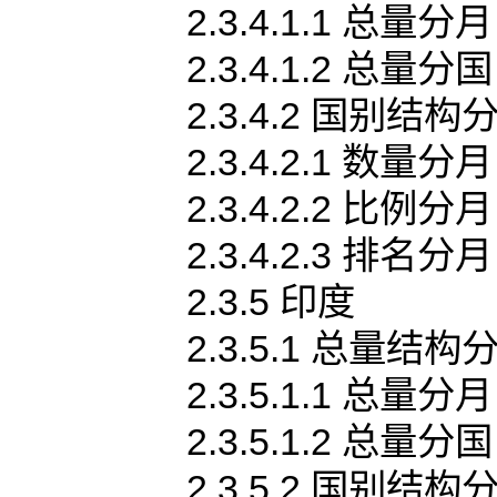
2.3.4.1.1 总量分月
2.3.4.1.2 总量分国
2.3.4.2 国别结构
2.3.4.2.1 数量分月
2.3.4.2.2 比例分月
2.3.4.2.3 排名分月
2.3.5 印度
2.3.5.1 总量结构
2.3.5.1.1 总量分月
2.3.5.1.2 总量分国
2.3.5.2 国别结构