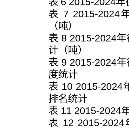
表 6 2015-2
表 7 2015-
（吨）
表 8 2015-2
计（吨）
表 9 2015-2
度统计
表 10 2015-
排名统计
表 11 2015-
表 12 2015