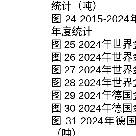
统计（吨）
图 24 2015-
年度统计
图 25 2024
图 26 2024
图 27 2024
图 28 2024
图 29 2024
图 30 2024
图 31 2024
（吨）