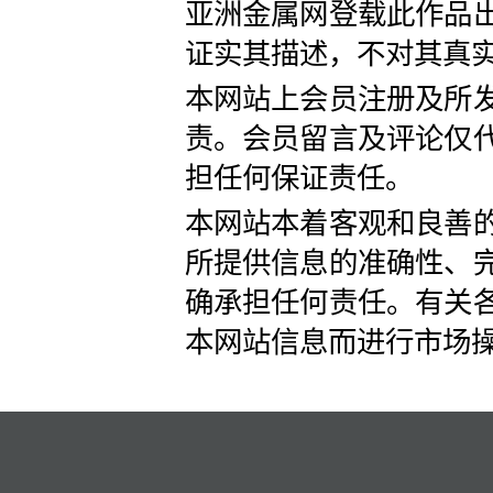
亚洲金属网登载此作品
证实其描述，不对其真
本网站上会员注册及所
责。会员留言及评论仅
担任何保证责任。
本网站本着客观和良善
所提供信息的准确性、
确承担任何责任。有关
本网站信息而进行市场