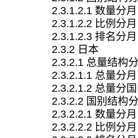
2.3.1.2.1 数量分月
2.3.1.2.2 比例分月
2.3.1.2.3 排名分月
2.3.2 日本
2.3.2.1 总量结构
2.3.2.1.1 总量分月
2.3.2.1.2 总量分国
2.3.2.2 国别结构
2.3.2.2.1 数量分月
2.3.2.2.2 比例分月