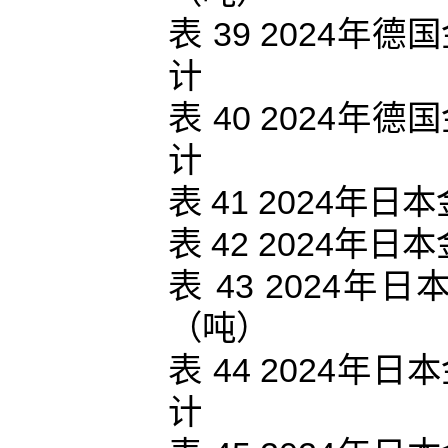
表 39 2024
计
表 40 2024
计
表 41 2024
表 42 2024
表 43 2024
（吨）
表 44 2024
计