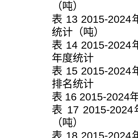
（吨）
表 13 2015-
统计（吨）
表 14 2015-
年度统计
表 15 2015-
排名统计
表 16 2015-
表 17 2015
（吨）
表 18 2015-