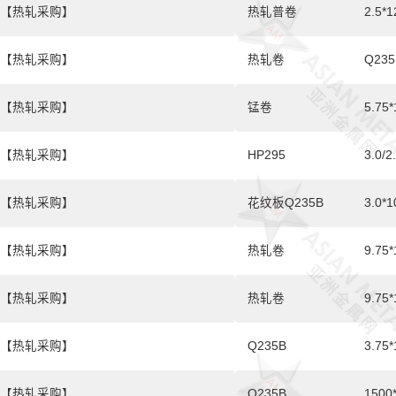
【热轧采购】
热轧普卷
2.5*
【热轧采购】
热轧卷
Q235
【热轧采购】
锰卷
5.75
【热轧采购】
HP295
3.0/2
【热轧采购】
花纹板Q235B
3.0*1
【热轧采购】
热轧卷
9.75
【热轧采购】
热轧卷
9.75
【热轧采购】
Q235B
3.75*
【热轧采购】
Q235B
1500*