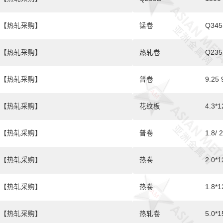
【热轧采购】
锰卷
Q345
【热轧采购】
热轧卷
Q235
【热轧采购】
普卷
9.25 
【热轧采购】
花纹板
4.3*1
【热轧采购】
普卷
1.8/ 
【热轧采购】
热卷
2.0*1
【热轧采购】
热卷
1.8*1
【热轧采购】
热轧卷
5.0*1