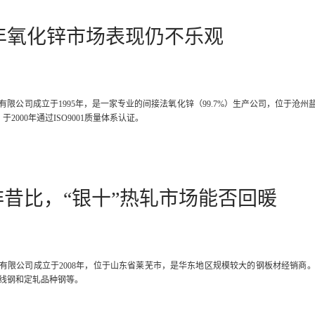
0年氧化锌市场表现仍不乐观
有限公司成立于1995年，是一家专业的间接法氧化锌（99.7%）生产公司，位于
于2000年通过ISO9001质量体系认证。
非昔比，“银十”热轧市场能否回暖
有限公司成立于2008年，位于山东省莱芜市，是华东地区规模较大的钢板材经销商
线钢和定轧品种钢等。