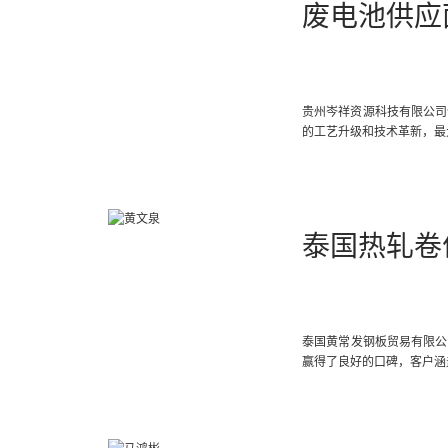
废电池供应
贵州岑祥资源科技有限公司
的工艺升级和技术革新，最
泰国热轧卷
泰国黄常发钢板贸易有限公司
赢得了良好的口碑，客户涵