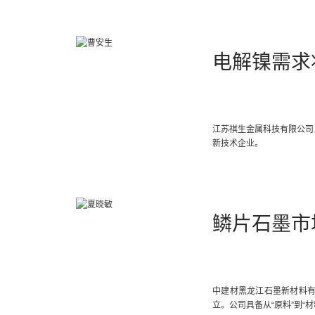
电解镍需求
江苏祺生金属科技有限公司成
新技术企业。
鳞片石墨市
中建材黑龙江石墨新材料有
立。公司具备从“原料”到