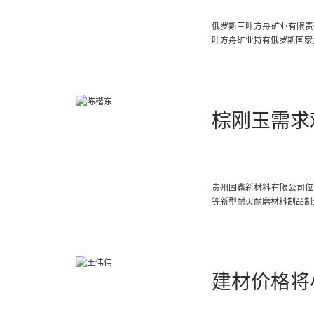
俄罗斯三叶方舟矿业有限责
叶方舟矿业持有俄罗斯国家
棕刚玉需求
贵州固鑫新材料有限公司位于
等新型耐火耐磨材料制品制
建材价格将