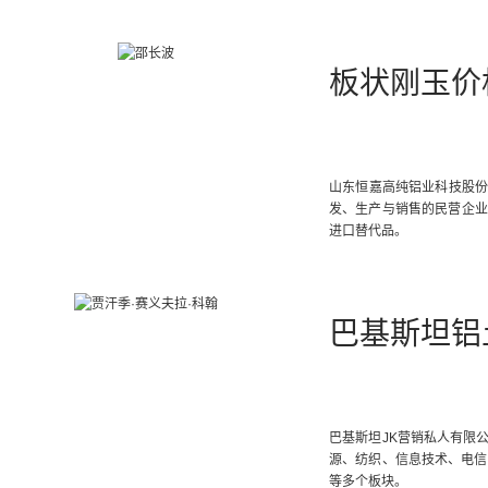
板状刚玉价
山东恒嘉高纯铝业科技股份
发、生产与销售的民营企业
进口替代品。
巴基斯坦铝
巴基斯坦JK营销私人有限
源、纺织、信息技术、电信
等多个板块。