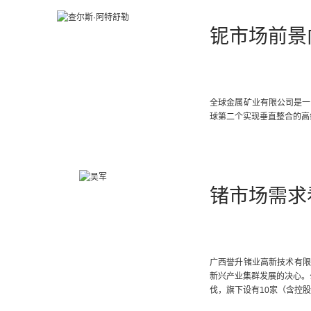
铌市场前景
全球金属矿业有限公司是一
球第二个实现垂直整合的高
锗市场需求
广西誉升锗业高新技术有限
新兴产业集群发展的决心。公
伐，旗下设有10家（含控