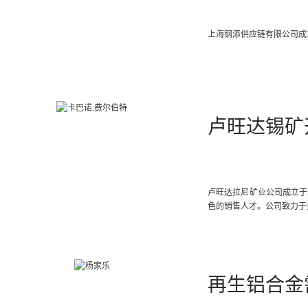
上海钢添供应链有限公司成
卢旺达锡矿
卢旺达拉尼矿业公司成立于
色的销售人才。公司致力于
再生铝合金