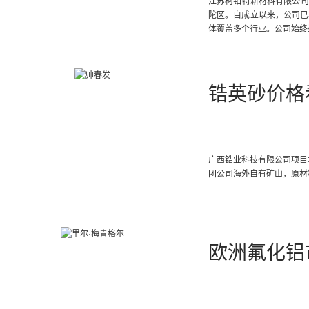
江苏柯铂特新材料有限公司
陀区。自成立以来，公司已
体覆盖多个行业。公司始终
锆英砂价格
广西锆业科技有限公司项目地
团公司海外自有矿山，原材
欧洲氟化铝