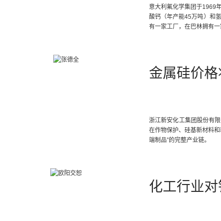
意大利氟化学集团于196
酸钙（年产能45万吨）和
有一家工厂，在巴林拥有一
金属硅价格
浙江新安化工集团股份有限公
在作物保护、硅基新材料和
端制品”的完整产业链。
化工行业对