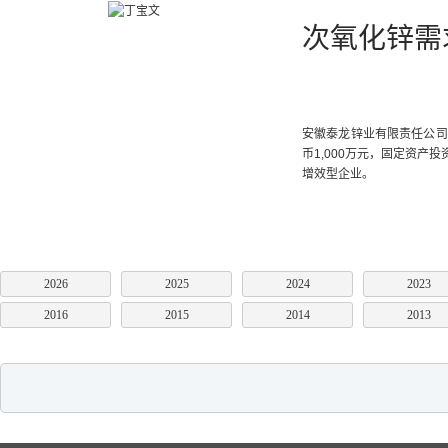
次氧化锌需
安徽泰龙锌业有限责任公司
币1,000万元，固定资产
增效型企业。
2026
2025
2024
2023
2016
2015
2014
2013