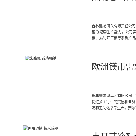
吉林建龙钢铁有限责任公司
钢的配套生产能力。公司
板、热轧开平板等系列产品。
斯坦、菲律宾、越南、阿联
欧洲镁市需
瑞典赛尔玛集团有限公司（
促进多个行业的贸易和业务
发和定制化学品生产。赛尔