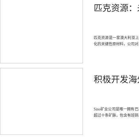
匹克资源：
匹克资源是一家澳大利亚上
化的关键性原材料，公司对
积极开发海
Sino矿业公司是唯一拥有
超过十条矿脉，包含有班铜