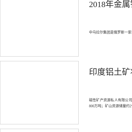
2018年金
中乌拉尔集团是俄罗斯一家
印度铝土矿
磁性矿产资源私人有限公司由位
800万吨；矿山资源储量约