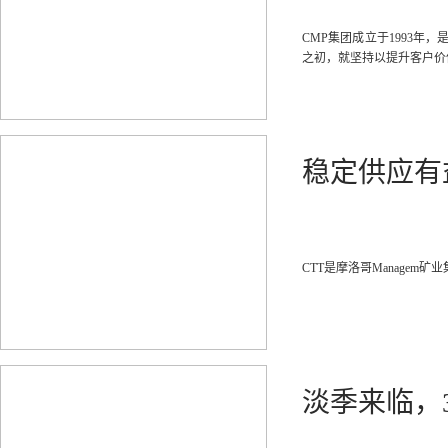
CMP集团成立于1993
之初，就坚持以提升客户价
稳定供应有
CTT是摩洛哥Managem
淡季来临，