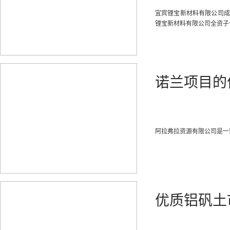
宜宾锂宝新材料有限公司成
锂宝新材料有限公司全资子
诺兰项目的
阿拉弗拉资源有限公司是一
优质铝矾土