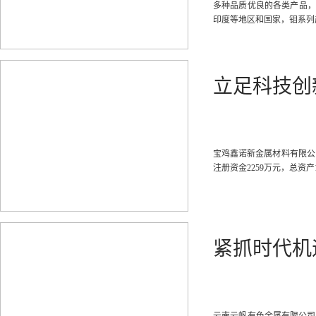
多种品质优良的各类产品，
印度等地区和国家，钼系列产
立足科技创
宝鸡鑫诺新金属材料有限公
注册资金2259万元，总资产
紧抓时代机