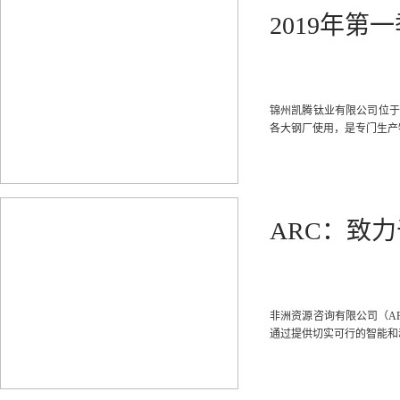
2019年
锦州凯腾钛业有限公司位于
各大钢厂使用，是专门生产
ARC：致
非洲资源咨询有限公司（AR
通过提供切实可行的智能和