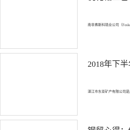
南非弗斯科锆业公司（Fosko
2018年
湛江市东亚矿产有限公司是