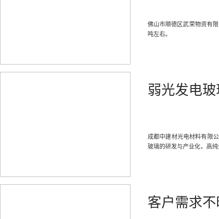
佛山市顺德区武荣物资有限
吨左右。
弱光发电玻
成都中建材光电材料有限公
玻璃的研发与产业化，高纯
客户需求不