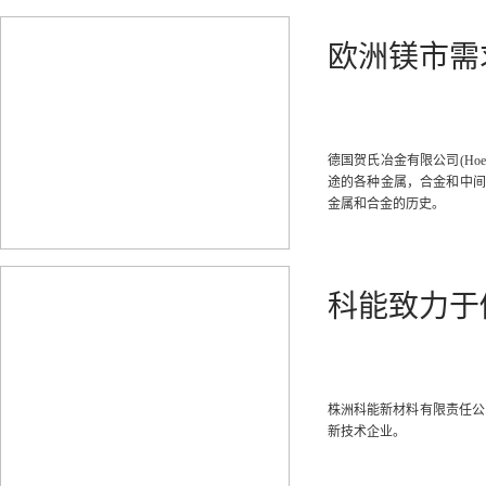
欧洲镁市需
德国贺氏冶金有限公司(Hoesc
途的各种金属，合金和中间
金属和合金的历史。
科能致力于
株洲科能新材料有限责任公
新技术企业。