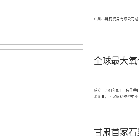
广州市谦钢贸易有限公司成
全球最大氧
成立于2011年8月，焦
术企业，国家级科技型中小
甘肃首家石