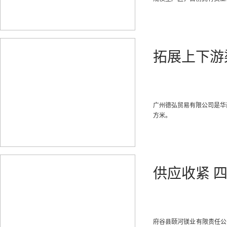
拓展上下游
广州德弘贸易有限公司是华
方米。
供应收紧 
府谷县颐河镁业有限责任公