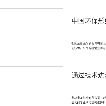
中国环保形
衡阳金新莱孚新材料有限公
心技术。公司的经营范围是
通过技术进
潍坊奥龙锌业有限公司，成
最大的专业间接法氧化锌制