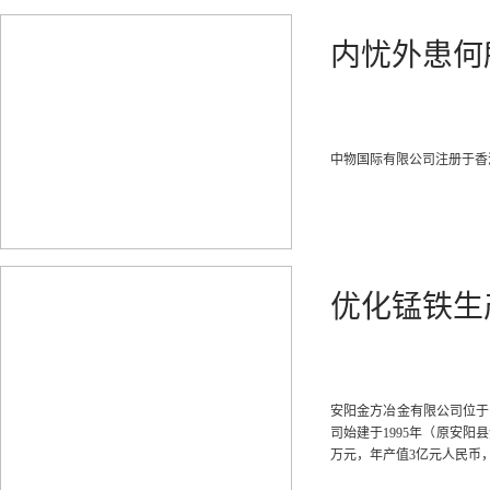
内忧外患何
中物国际有限公司注册于香
优化锰铁生
安阳金方冶金有限公司位于
司始建于1995年（原安阳县
万元，年产值3亿元人民币