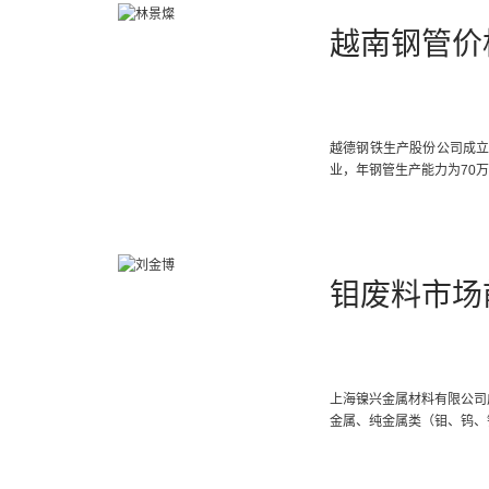
越南钢管价
越德钢铁生产股份公司成立
业，年钢管生产能力为70
钼废料市场
上海镍兴金属材料有限公司
金属、纯金属类（钼、钨、