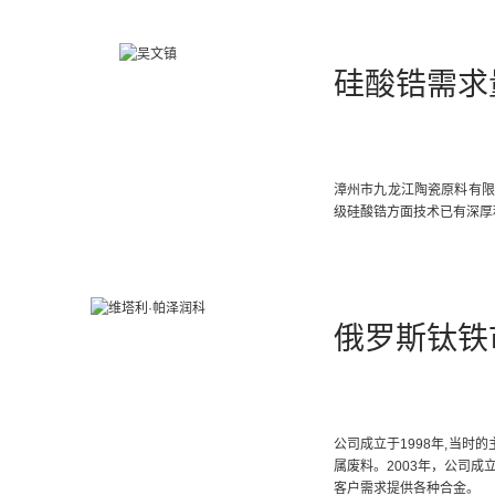
硅酸锆需求
漳州市九龙江陶瓷原料有限
级硅酸锆方面技术已有深厚积
俄罗斯钛铁
公司成立于1998年,当时
属废料。2003年，公司
客户需求提供各种合金。