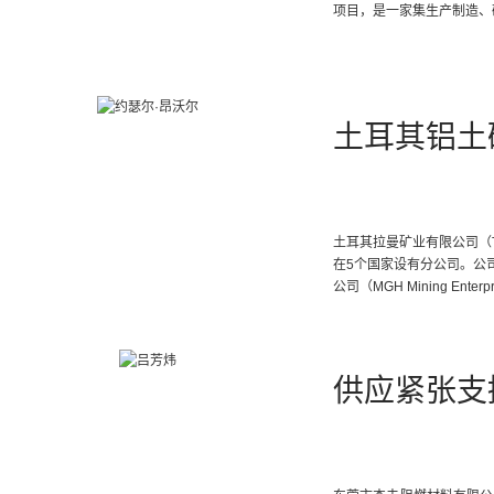
项目，是一家集生产制造、
土耳其铝土
土耳其拉曼矿业有限公司（Turk
在5个国家设有分公司。公
公司（MGH Mining En
供应紧张支