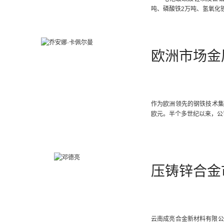
吨、磷酸铁2万吨、氢氧化锂
欧洲市场金
作为欧洲领先的钢铁技术集团之
欧元。半个多世纪以来，公
压铸锌合金
云南成亮合金新材料有限公