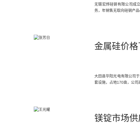
无锡宏烨硅钢有限公司成立
务，年销售无取向硅钢产品4
金属硅价格
大田县华阳光电有限公司于2
套设施，占地170亩，公司高
镁锭市场供