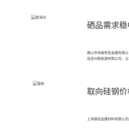
硒品需求稳
佛山市伟峻有色金属有限公
设连州新能源有限公司，占地
取向硅钢价
上海钢岳金属材料有限公司成