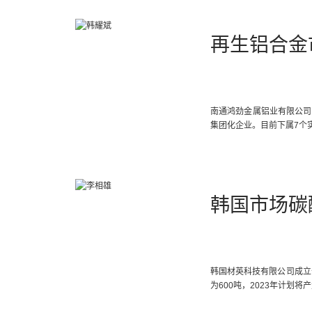
再生铝合金
南通鸿劲金属铝业有限公司
集团化企业。目前下属7个
韩国市场碳
韩国材英科技有限公司成立于
为600吨，2023年计划