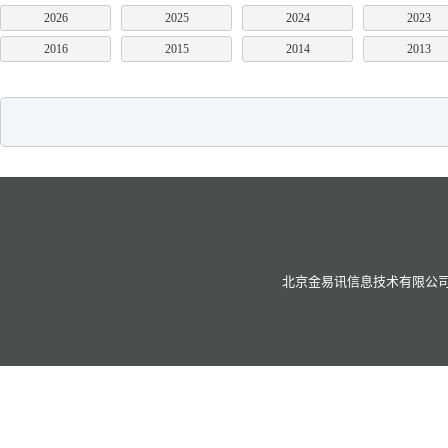
2026
2025
2024
2023
2016
2015
2014
2013
北京金易讯信息技术有限公