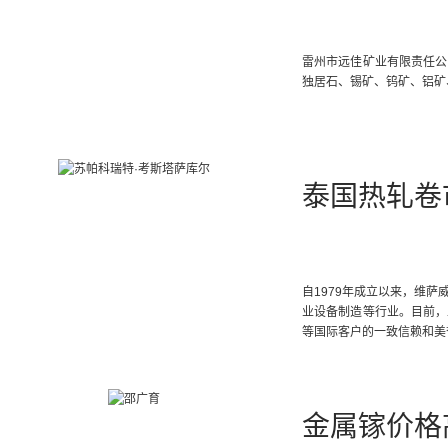
雷州市远佳矿业有限责任公
独居石、锡矿、钨矿、铝矿
泰国热轧卷
自1979年成立以来，维
业设备制造等行业。目前，工
等国际客户的一致信赖和美
金属镓价格