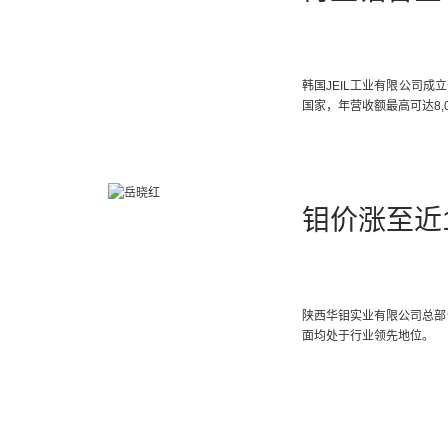
韩国JEIL工业有限公司
国家，年营收额最高可达8,
钼价涨至近
陕西华钼实业有限公司总部
面均处于行业领先地位。