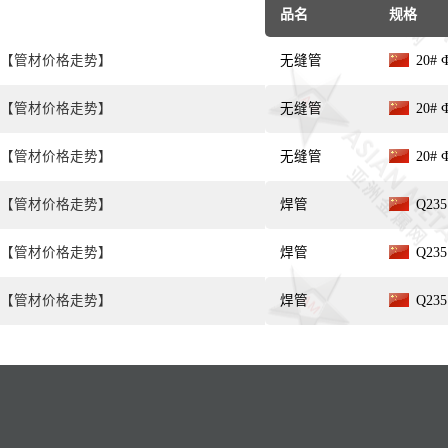
品名
规格
【管材价格走势】
无缝管
20#
【管材价格走势】
无缝管
20#
【管材价格走势】
无缝管
20#
【管材价格走势】
焊管
Q235
【管材价格走势】
焊管
Q235
【管材价格走势】
焊管
Q235