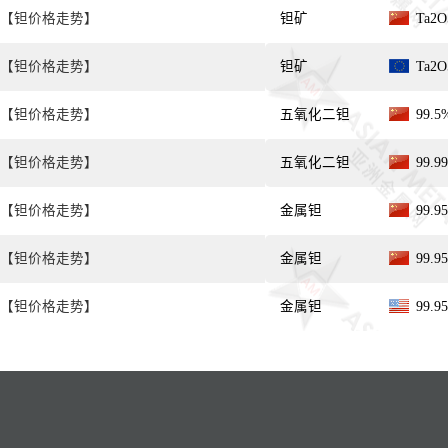
【钽价格走势】
钽矿
Ta2
【钽价格走势】
钽矿
Ta2
【钽价格走势】
五氧化二钽
99.
【钽价格走势】
五氧化二钽
99.
【钽价格走势】
金属钽
99.
【钽价格走势】
金属钽
99.
【钽价格走势】
金属钽
99.