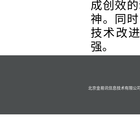
成创效的
神。同时
技术改
强。
北京金易讯信息技术有限公