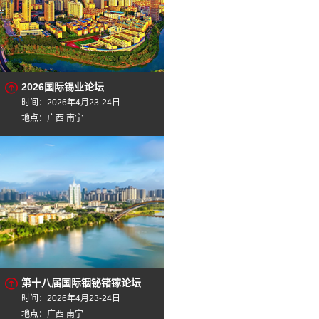
2026国际锡业论坛
时间：2026年4月23-24日
地点：广西 南宁
第十八届国际铟铋锗镓论坛
时间：2026年4月23-24日
地点：广西 南宁