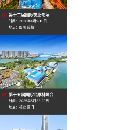
第十二届国际锑业论坛
时间：2026年4月9-10日
地点：四川 成都
第十五届国际铝原料峰会
时间：2025年5月22-23日
地点：福建 厦门