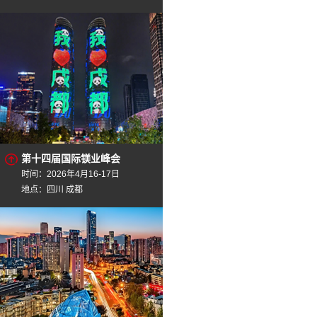
第十四届国际镁业峰会
时间：2026年4月16-17日
地点：四川 成都