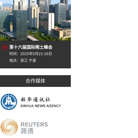
第十六届国际稀土峰会
时间：2025年5月15-16日
地点：浙江 宁波
合作媒体