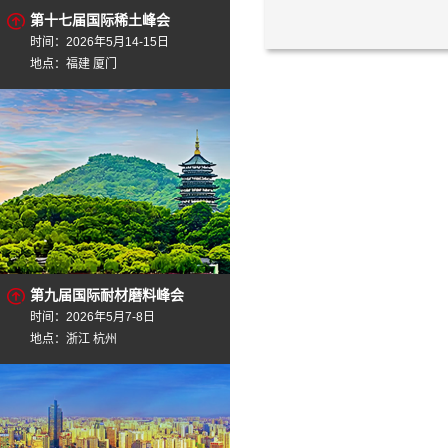
第十七届国际稀土峰会
时间：2026年5月14-15日
地点：福建 厦门
第九届国际耐材磨料峰会
时间：2026年5月7-8日
地点：浙江 杭州