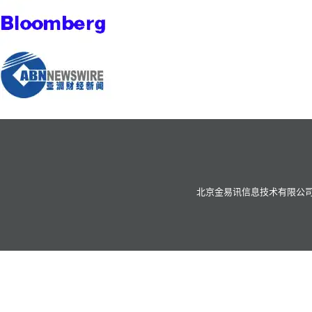
北京金易讯信息技术有限公