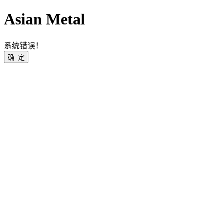
Asian Metal
系统错误！