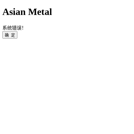
Asian Metal
系统错误！