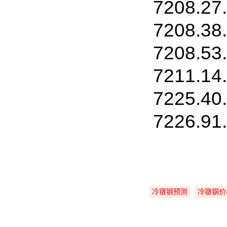
7208.27
7208.38
7208.53
7211.14
7225
7226.91
冷镦钢预测
冷镦钢价