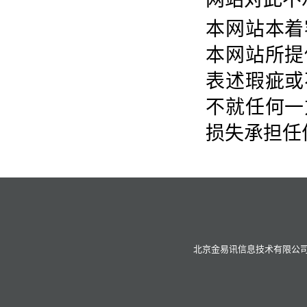
本网站本着
本网站所提
表述瑕疵或
不就任何一
损失承担任
北京金易讯信息技术有限公