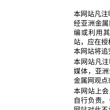
本网站凡注
经亚洲金属
编或利用
站，应在授
本网站将追
本网站凡注
媒体，亚洲
金属网观点
本网站上会
自行负责。
网站对此不