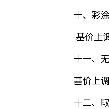
十、彩
基价上调
十一、
基价上调
十二、