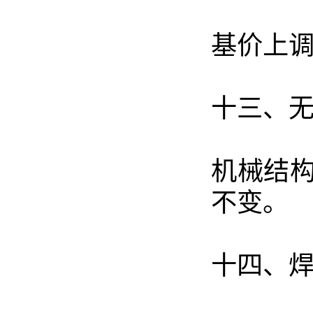
基价上调
十三、
机械结构
不变
。
十四、