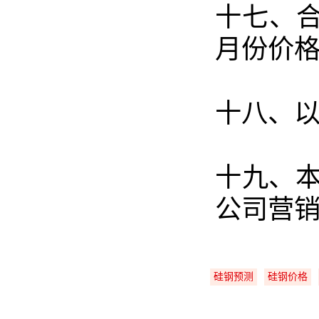
十七、合
月份价
十八、
十九、
公司营
硅钢预测
硅钢价格