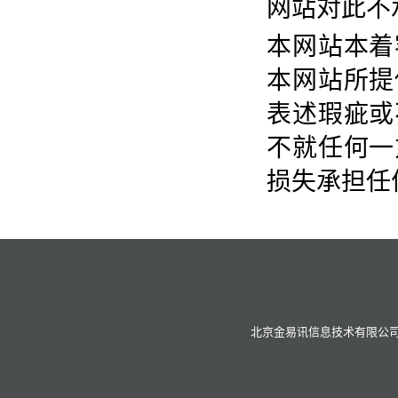
网站对此不
本网站本着
本网站所提
表述瑕疵或
不就任何一
损失承担任
北京金易讯信息技术有限公