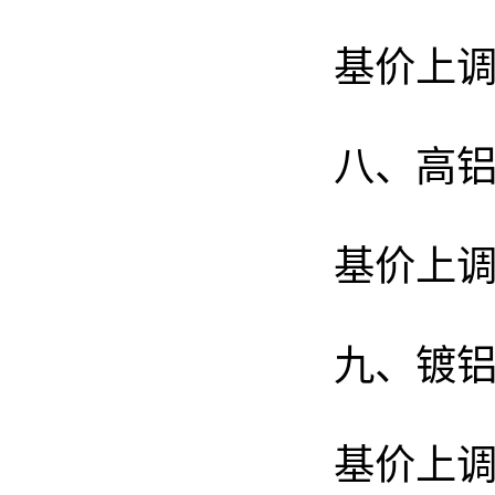
基价上调
八、高
基价上调
九、镀
基价上调