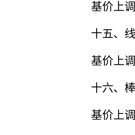
基价上调
十五、
基价上调
十六、
基价上调