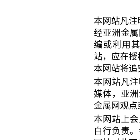
本网站凡注
经亚洲金属
编或利用
站，应在授
本网站将追
本网站凡注
媒体，亚洲
金属网观点
本网站上会
自行负责。