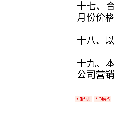
十七、合
月份价
十八、
十九、
公司营
硅钢预测
硅钢价格