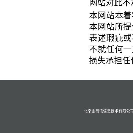
网站对此不
本网站本着
本网站所提
表述瑕疵或
不就任何一
损失承担任
北京金易讯信息技术有限公