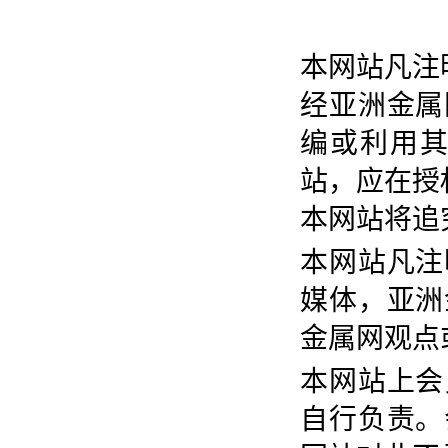
本网站凡注
经亚洲金属
编或利用
站，应在授
本网站将追
本网站凡注
媒体，亚洲
金属网观点
本网站上会
自行负责。