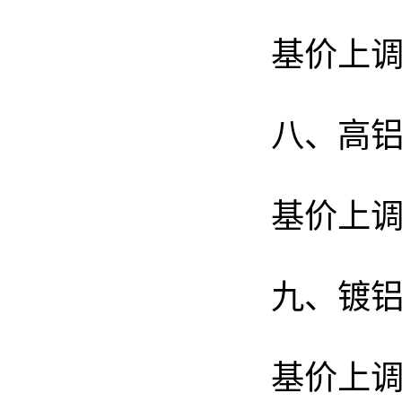
基价上调
八、高
基价上调
九、镀
基价上调