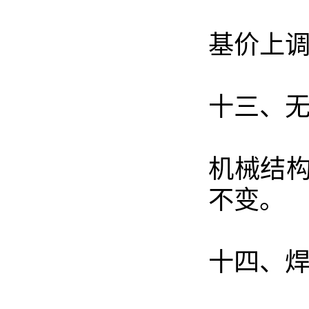
基价上调
十三、
机械结构
不变
。
十四、