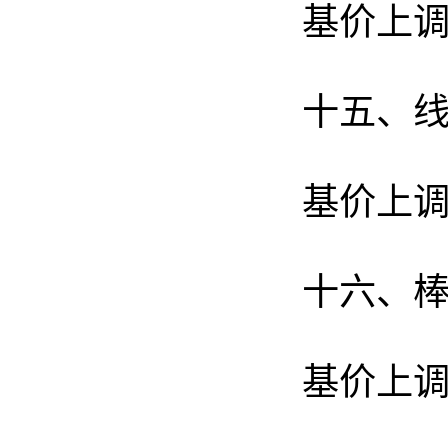
基价上调
十五、
基价上调
十六、
基价上调