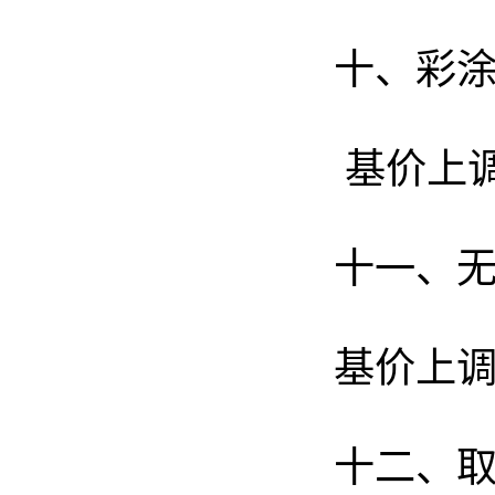
十、彩
基价上调
十一、
基价上调
十二、