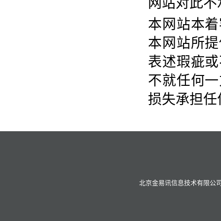
网站对此不
本网站本着
本网站所提
表述瑕疵或
不就任何一
损失承担任
北京金易讯信息技术有限公