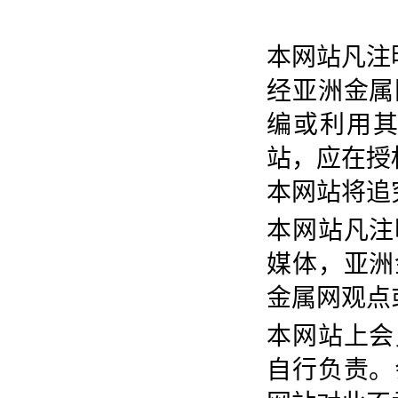
本网站凡注
经亚洲金属
编或利用
站，应在授
本网站将追
本网站凡注
媒体，亚洲
金属网观点
本网站上会
自行负责。