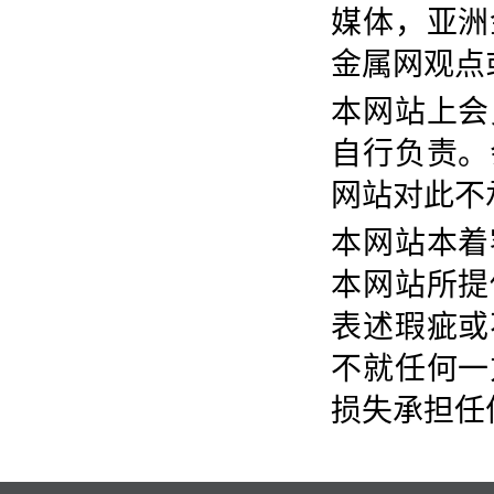
媒体，亚洲
金属网观点
本网站上会
自行负责。
网站对此不
本网站本着
本网站所提
表述瑕疵或
不就任何一
损失承担任