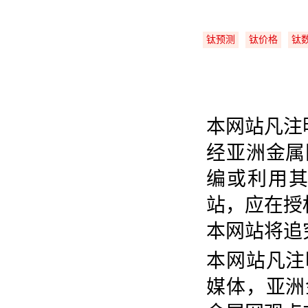
钛预测
钛价格
钛
本网站凡注
经亚洲金属
编或利用
站，应在授
本网站将追
本网站凡注
媒体，亚洲