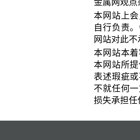
金属网观点
本网站上会
自行负责。
网站对此不
本网站本着
本网站所提
表述瑕疵或
不就任何一
损失承担任