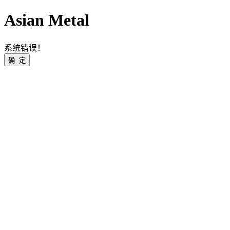
Asian Metal
系统错误！