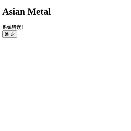
Asian Metal
系统错误！