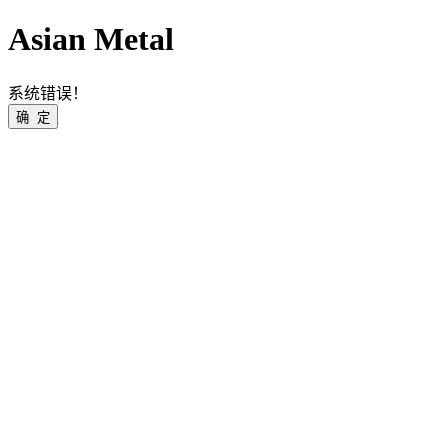
Asian Metal
系统错误！