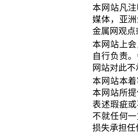
本网站凡注
媒体，亚洲
金属网观点
本网站上会
自行负责。
网站对此不
本网站本着
本网站所提
表述瑕疵或
不就任何一
损失承担任