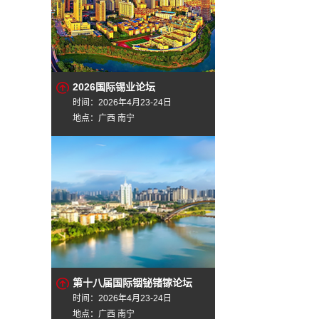
2026国际锡业论坛
时间：2026年4月23-24日
地点：广西 南宁
第十八届国际铟铋锗镓论坛
时间：2026年4月23-24日
地点：广西 南宁