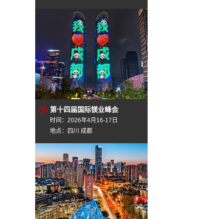
第十四届国际镁业峰会
时间：2026年4月16-17日
地点：四川 成都