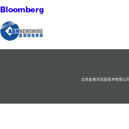
北京金易讯信息技术有限公