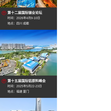
第十二届国际锑业论坛
时间：2026年4月9-10日
地点：四川 成都
第十五届国际铝原料峰会
时间：2025年5月22-23日
地点：福建 厦门