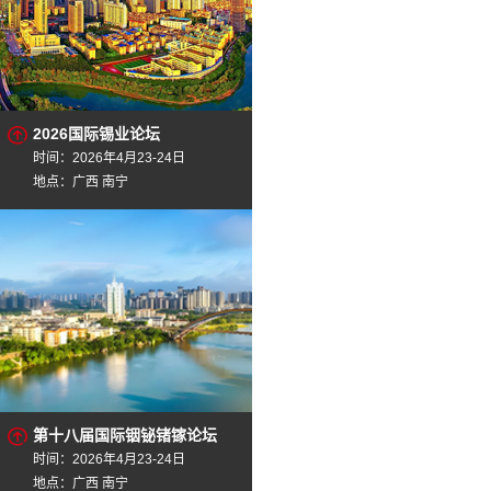
2026国际锡业论坛
时间：2026年4月23-24日
地点：广西 南宁
第十八届国际铟铋锗镓论坛
时间：2026年4月23-24日
地点：广西 南宁