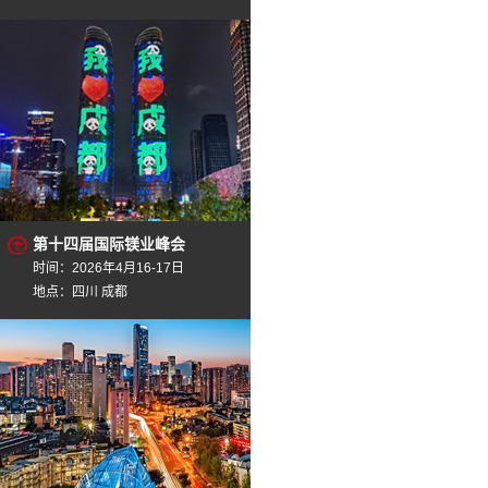
第十四届国际镁业峰会
时间：2026年4月16-17日
地点：四川 成都