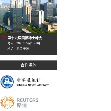
第十六届国际稀土峰会
时间：2025年5月15-16日
地点：浙江 宁波
合作媒体