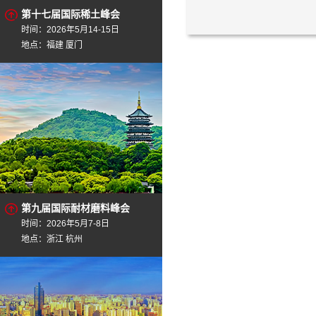
第十七届国际稀土峰会
时间：2026年5月14-15日
地点：福建 厦门
第九届国际耐材磨料峰会
时间：2026年5月7-8日
地点：浙江 杭州