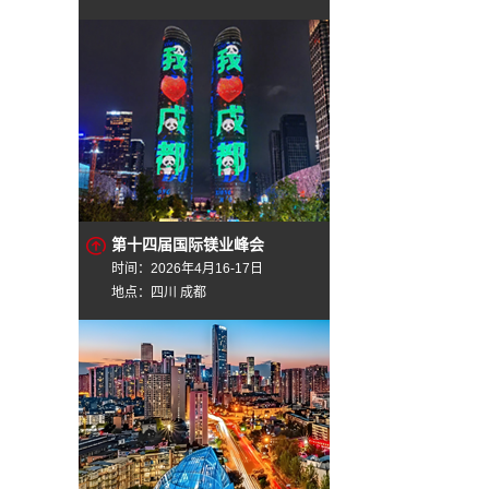
第十四届国际镁业峰会
时间：2026年4月16-17日
地点：四川 成都