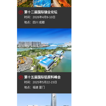
第十二届国际锑业论坛
时间：2026年4月9-10日
地点：四川 成都
第十五届国际铝原料峰会
时间：2025年5月22-23日
地点：福建 厦门