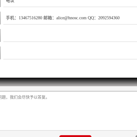
电议
手机：13467516280 邮箱：alice@hnosc.com QQ：2092594360