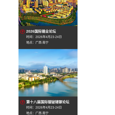
2026国际锡业论坛
时间：2026年4月23-24日
地点：广西 南宁
第十八届国际铟铋锗镓论坛
时间：2026年4月23-24日
地点：广西 南宁