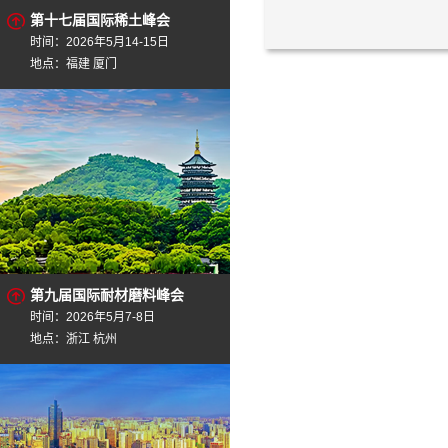
第十七届国际稀土峰会
时间：2026年5月14-15日
地点：福建 厦门
第九届国际耐材磨料峰会
时间：2026年5月7-8日
地点：浙江 杭州