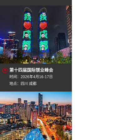
第十四届国际镁业峰会
时间：2026年4月16-17日
地点：四川 成都