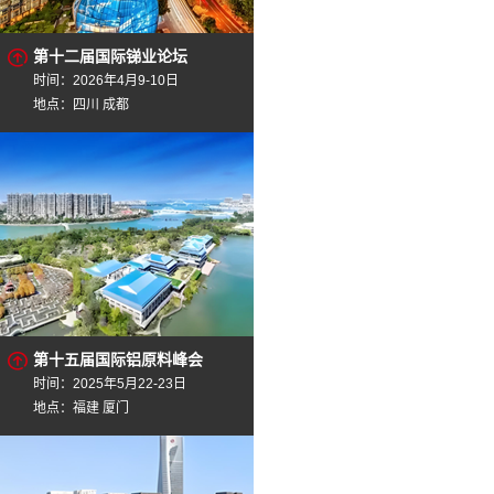
第十二届国际锑业论坛
时间：2026年4月9-10日
地点：四川 成都
第十五届国际铝原料峰会
时间：2025年5月22-23日
地点：福建 厦门