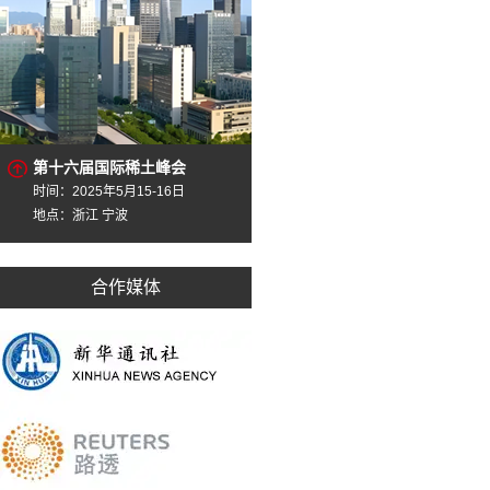
第十六届国际稀土峰会
时间：2025年5月15-16日
地点：浙江 宁波
合作媒体