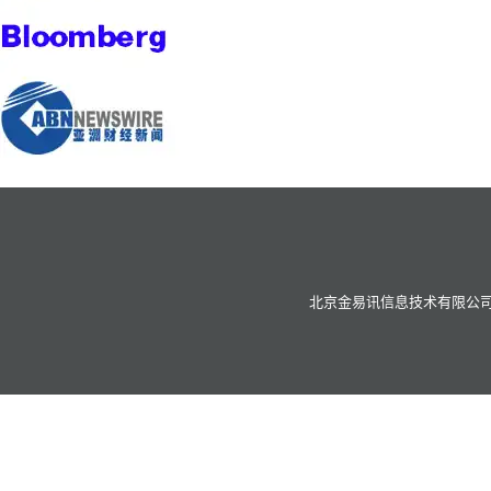
北京金易讯信息技术有限公