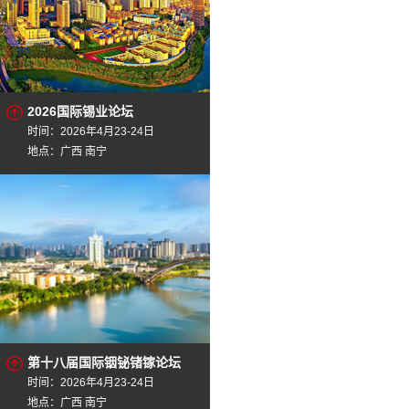
2026国际锡业论坛
时间：2026年4月23-24日
地点：广西 南宁
第十八届国际铟铋锗镓论坛
时间：2026年4月23-24日
地点：广西 南宁