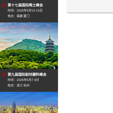
第十七届国际稀土峰会
时间：2026年5月14-15日
地点：福建 厦门
第九届国际耐材磨料峰会
时间：2026年5月7-8日
地点：浙江 杭州