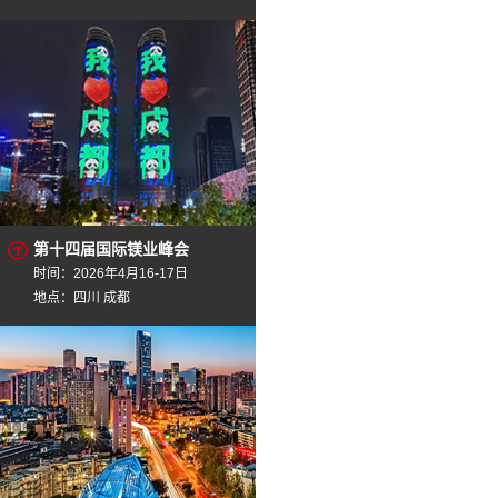
第十四届国际镁业峰会
时间：2026年4月16-17日
地点：四川 成都