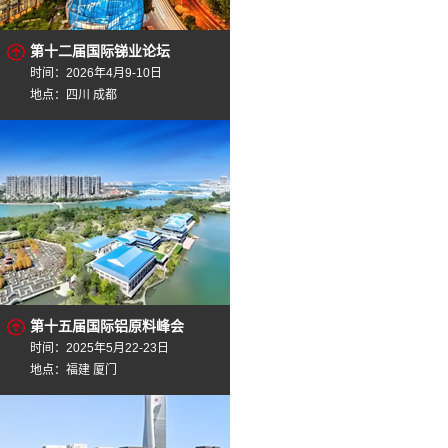
第十二届国际锑业论坛
时间：2026年4月9-10日
地点：四川 成都
第十五届国际铝原料峰会
时间：2025年5月22-23日
地点：福建 厦门