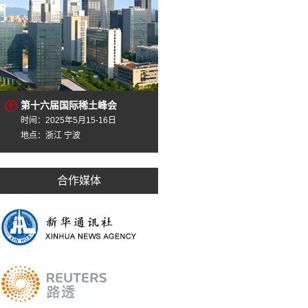
第十六届国际稀土峰会
时间：2025年5月15-16日
地点：浙江 宁波
合作媒体