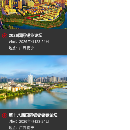
2026国际锡业论坛
时间：2026年4月23-24日
地点：广西 南宁
第十八届国际铟铋锗镓论坛
时间：2026年4月23-24日
地点：广西 南宁