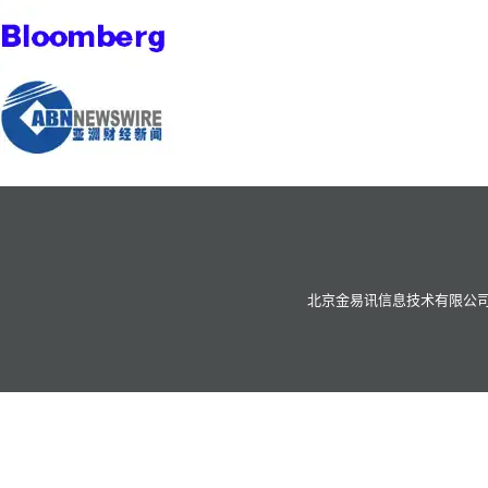
北京金易讯信息技术有限公