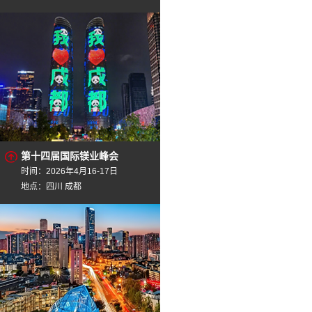
第十四届国际镁业峰会
时间：2026年4月16-17日
地点：四川 成都