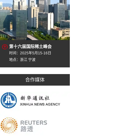
第十六届国际稀土峰会
时间：2025年5月15-16日
地点：浙江 宁波
合作媒体