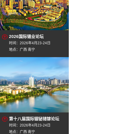
2026国际锡业论坛
时间：2026年4月23-24日
地点：广西 南宁
第十八届国际铟铋锗镓论坛
时间：2026年4月23-24日
地点：广西 南宁