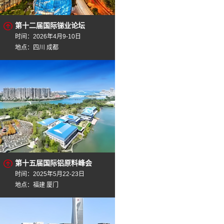
第十二届国际锑业论坛
时间：2026年4月9-10日
地点：四川 成都
第十五届国际铝原料峰会
时间：2025年5月22-23日
地点：福建 厦门