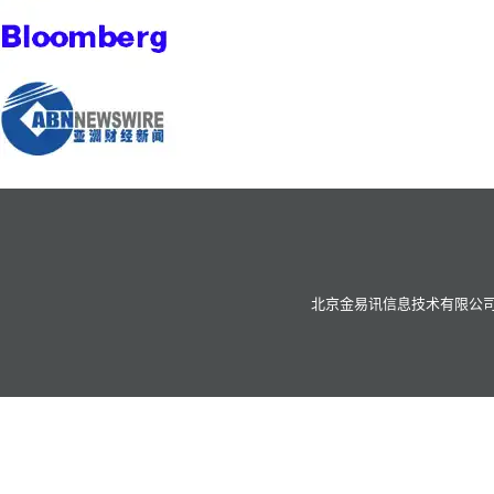
北京金易讯信息技术有限公