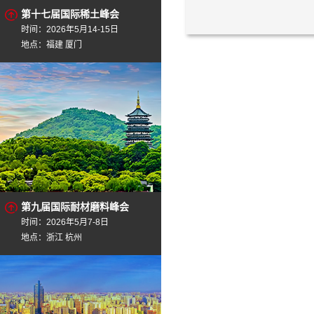
第十七届国际稀土峰会
时间：2026年5月14-15日
地点：福建 厦门
第九届国际耐材磨料峰会
时间：2026年5月7-8日
地点：浙江 杭州