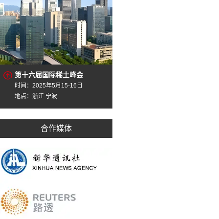
第十六届国际稀土峰会
时间：2025年5月15-16日
地点：浙江 宁波
合作媒体