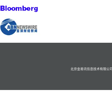
北京金易讯信息技术有限公