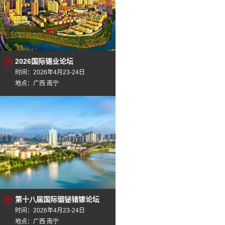
2026国际锡业论坛
时间：2026年4月23-24日
地点：广西 南宁
第十八届国际铟铋锗镓论坛
时间：2026年4月23-24日
地点：广西 南宁