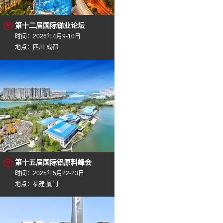
第十二届国际锑业论坛
时间：2026年4月9-10日
地点：四川 成都
第十五届国际铝原料峰会
时间：2025年5月22-23日
地点：福建 厦门