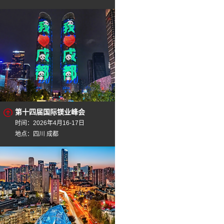
第十四届国际镁业峰会
时间：2026年4月16-17日
地点：四川 成都