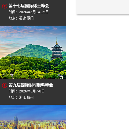
第十七届国际稀土峰会
时间：2026年5月14-15日
地点：福建 厦门
第九届国际耐材磨料峰会
时间：2026年5月7-8日
地点：浙江 杭州