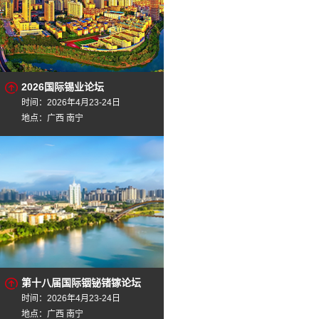
2026国际锡业论坛
时间：2026年4月23-24日
地点：广西 南宁
第十八届国际铟铋锗镓论坛
时间：2026年4月23-24日
地点：广西 南宁