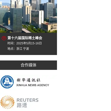
第十六届国际稀土峰会
时间：2025年5月15-16日
地点：浙江 宁波
合作媒体