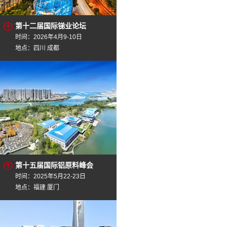
第十二届国际锑业论坛
时间：2026年4月9-10日
地点：四川 成都
第十五届国际铝原料峰会
时间：2025年5月22-23日
地点：福建 厦门