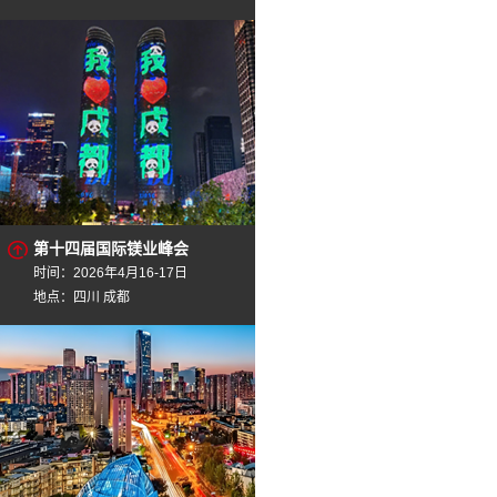
第十四届国际镁业峰会
时间：2026年4月16-17日
地点：四川 成都