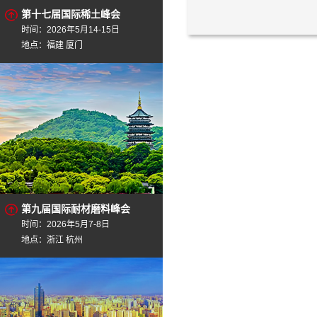
第十七届国际稀土峰会
时间：2026年5月14-15日
地点：福建 厦门
第九届国际耐材磨料峰会
时间：2026年5月7-8日
地点：浙江 杭州