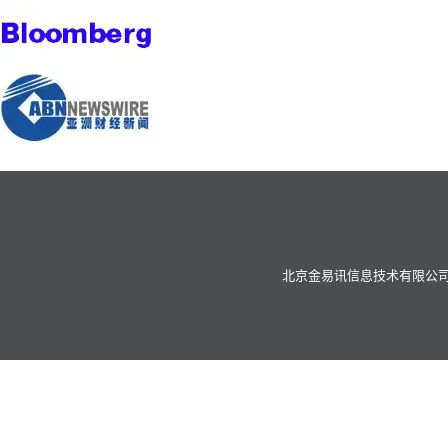
北京金易讯信息技术有限公