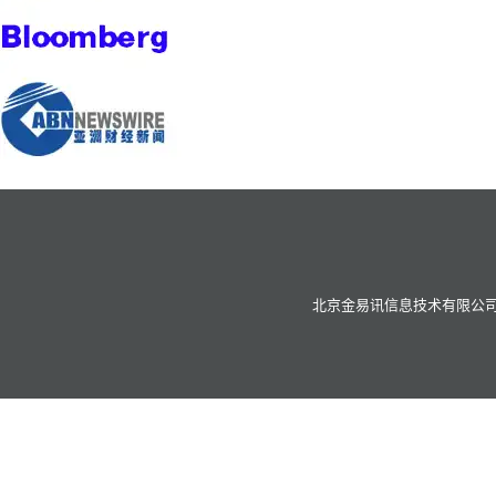
北京金易讯信息技术有限公