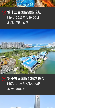
第十二届国际锑业论坛
时间：2026年4月9-10日
地点：四川 成都
第十五届国际铝原料峰会
时间：2025年5月22-23日
地点：福建 厦门