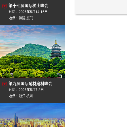
第十七届国际稀土峰会
时间：2026年5月14-15日
地点：福建 厦门
第九届国际耐材磨料峰会
时间：2026年5月7-8日
地点：浙江 杭州