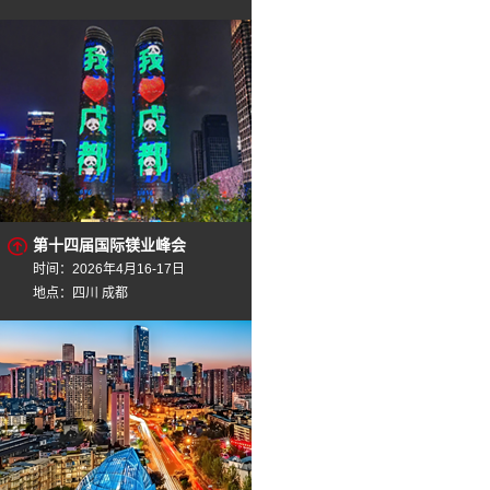
第十四届国际镁业峰会
时间：2026年4月16-17日
地点：四川 成都