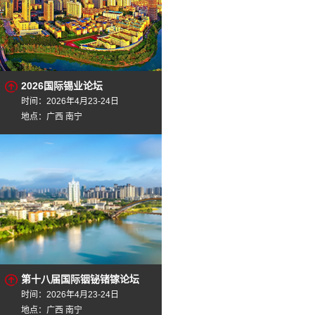
2026国际锡业论坛
时间：2026年4月23-24日
地点：广西 南宁
第十八届国际铟铋锗镓论坛
时间：2026年4月23-24日
地点：广西 南宁