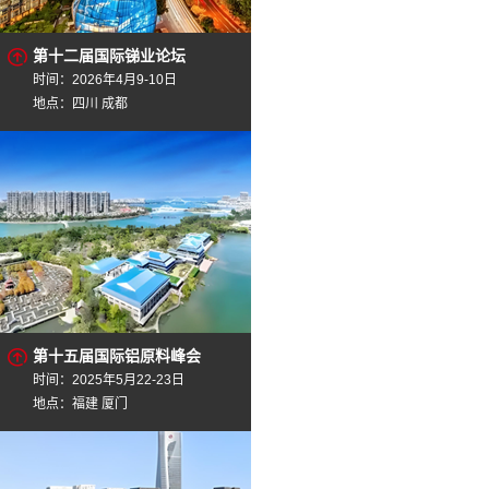
第十二届国际锑业论坛
时间：2026年4月9-10日
地点：四川 成都
第十五届国际铝原料峰会
时间：2025年5月22-23日
地点：福建 厦门