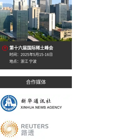
第十六届国际稀土峰会
时间：2025年5月15-16日
地点：浙江 宁波
合作媒体