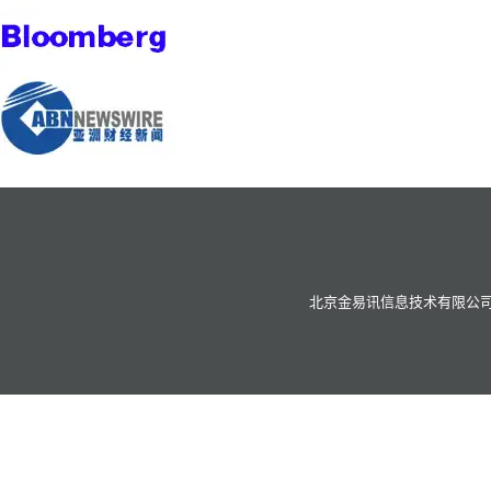
北京金易讯信息技术有限公