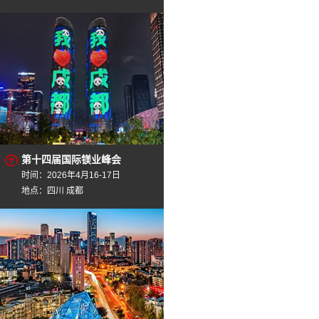
第十四届国际镁业峰会
时间：2026年4月16-17日
地点：四川 成都