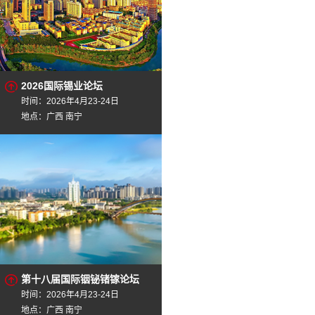
2026国际锡业论坛
时间：2026年4月23-24日
地点：广西 南宁
第十八届国际铟铋锗镓论坛
时间：2026年4月23-24日
地点：广西 南宁