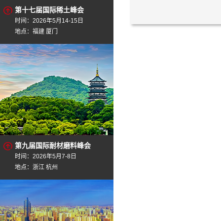
第十七届国际稀土峰会
时间：2026年5月14-15日
地点：福建 厦门
第九届国际耐材磨料峰会
时间：2026年5月7-8日
地点：浙江 杭州