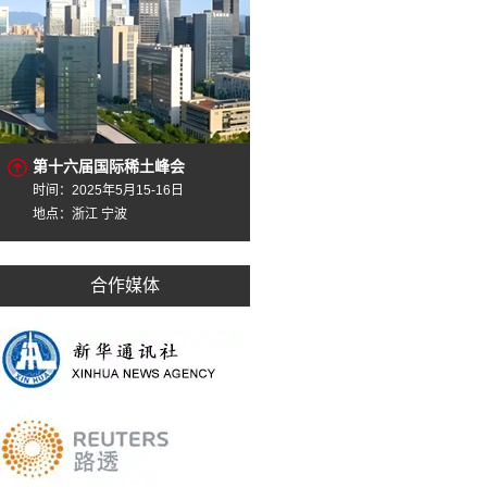
第十六届国际稀土峰会
时间：2025年5月15-16日
地点：浙江 宁波
合作媒体