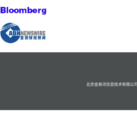
北京金易讯信息技术有限公