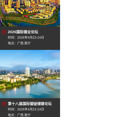
2026国际锡业论坛
时间：2026年4月23-24日
地点：广西 南宁
第十八届国际铟铋锗镓论坛
时间：2026年4月23-24日
地点：广西 南宁