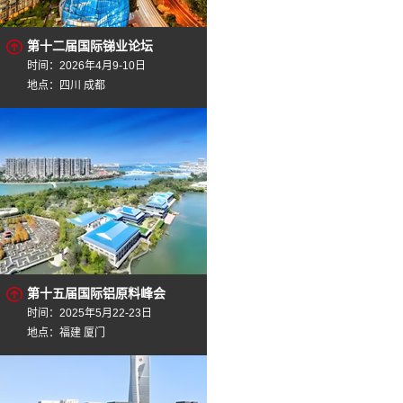
第十二届国际锑业论坛
时间：2026年4月9-10日
地点：四川 成都
第十五届国际铝原料峰会
时间：2025年5月22-23日
地点：福建 厦门