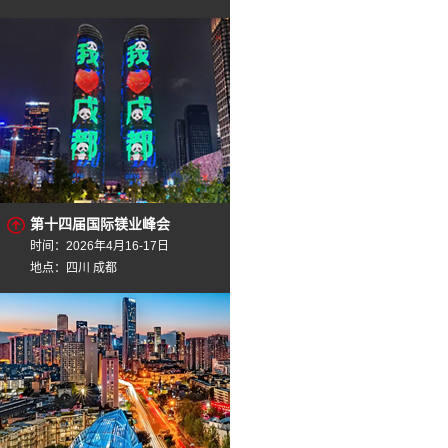
第十四届国际镁业峰会
时间：2026年4月16-17日
地点：四川 成都