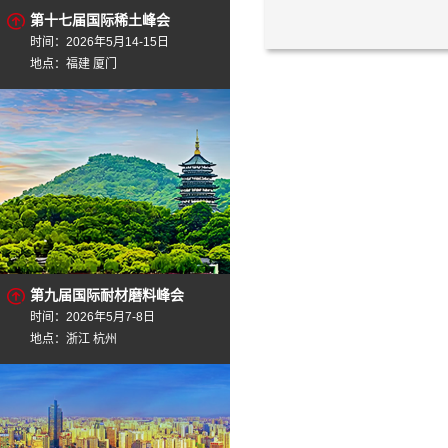
第十七届国际稀土峰会
时间：2026年5月14-15日
地点：福建 厦门
第九届国际耐材磨料峰会
时间：2026年5月7-8日
地点：浙江 杭州