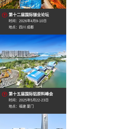
第十二届国际锑业论坛
时间：2026年4月9-10日
地点：四川 成都
第十五届国际铝原料峰会
时间：2025年5月22-23日
地点：福建 厦门