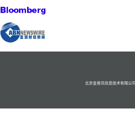
北京金易讯信息技术有限公