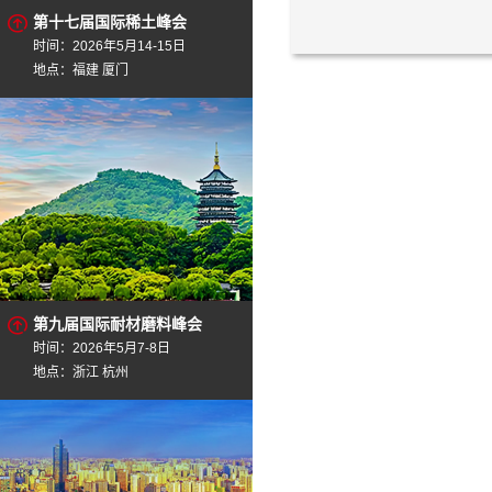
第十七届国际稀土峰会
时间：2026年5月14-15日
地点：福建 厦门
第九届国际耐材磨料峰会
时间：2026年5月7-8日
地点：浙江 杭州