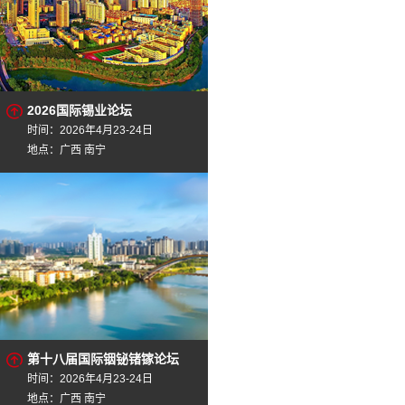
2026国际锡业论坛
时间：2026年4月23-24日
地点：广西 南宁
第十八届国际铟铋锗镓论坛
时间：2026年4月23-24日
地点：广西 南宁