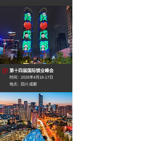
第十四届国际镁业峰会
时间：2026年4月16-17日
地点：四川 成都