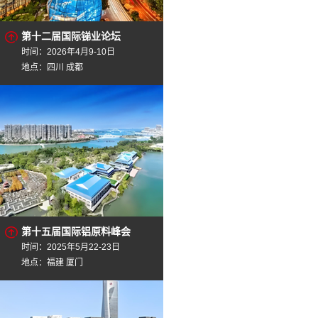
第十二届国际锑业论坛
时间：2026年4月9-10日
地点：四川 成都
第十五届国际铝原料峰会
时间：2025年5月22-23日
地点：福建 厦门