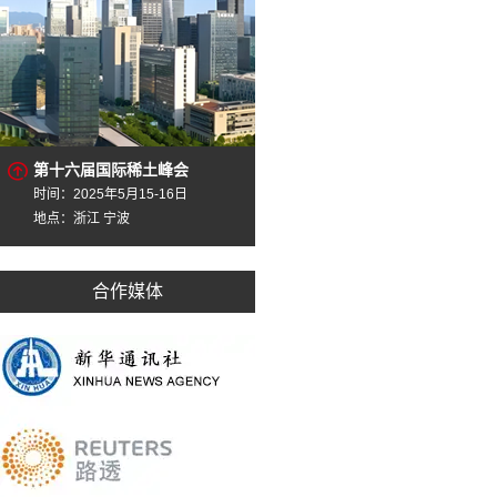
第十六届国际稀土峰会
时间：2025年5月15-16日
地点：浙江 宁波
合作媒体