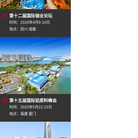
第十二届国际锑业论坛
时间：2026年4月9-10日
地点：四川 成都
第十五届国际铝原料峰会
时间：2025年5月22-23日
地点：福建 厦门