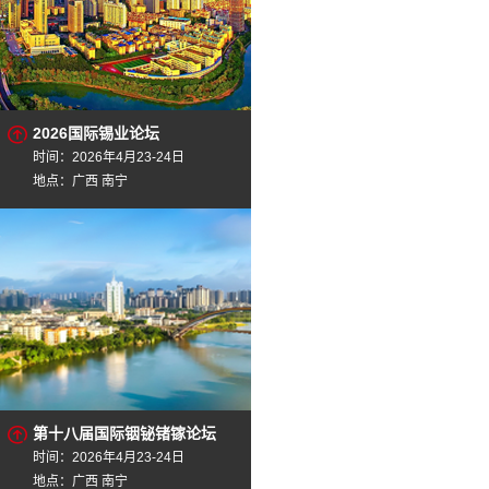
2026国际锡业论坛
时间：2026年4月23-24日
地点：广西 南宁
第十八届国际铟铋锗镓论坛
时间：2026年4月23-24日
地点：广西 南宁