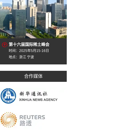
第十六届国际稀土峰会
时间：2025年5月15-16日
地点：浙江 宁波
合作媒体