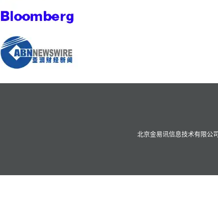
北京金易讯信息技术有限公