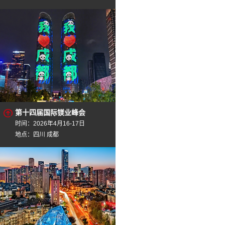
第十四届国际镁业峰会
时间：2026年4月16-17日
地点：四川 成都