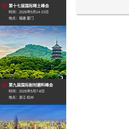
第十七届国际稀土峰会
时间：2026年5月14-15日
地点：福建 厦门
第九届国际耐材磨料峰会
时间：2026年5月7-8日
地点：浙江 杭州