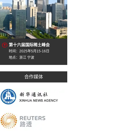
第十六届国际稀土峰会
时间：2025年5月15-16日
地点：浙江 宁波
合作媒体