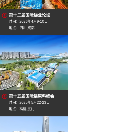
第十二届国际锑业论坛
时间：2026年4月9-10日
地点：四川 成都
第十五届国际铝原料峰会
时间：2025年5月22-23日
地点：福建 厦门