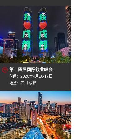
第十四届国际镁业峰会
时间：2026年4月16-17日
地点：四川 成都