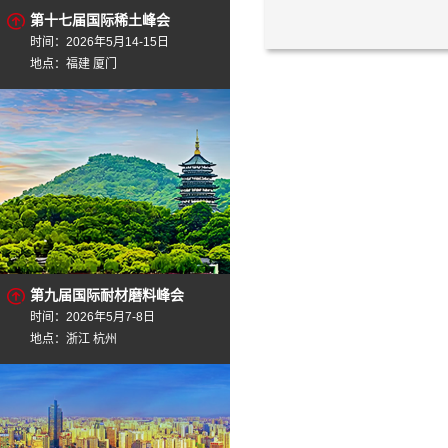
第十七届国际稀土峰会
时间：2026年5月14-15日
地点：福建 厦门
第九届国际耐材磨料峰会
时间：2026年5月7-8日
地点：浙江 杭州