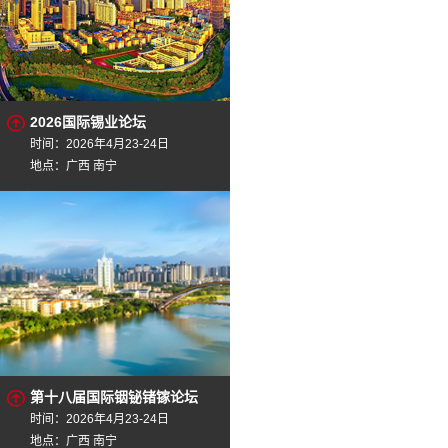
2026国际锡业论坛
时间：2026年4月23-24日
地点：广西 南宁
第十八届国际铟铋锗镓论坛
时间：2026年4月23-24日
地点：广西 南宁