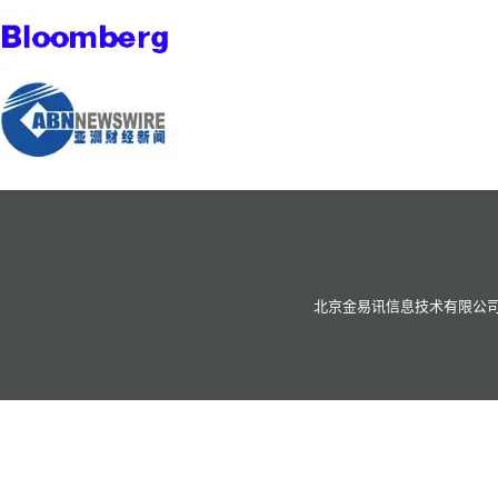
北京金易讯信息技术有限公