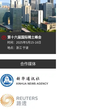
第十六届国际稀土峰会
时间：2025年5月15-16日
地点：浙江 宁波
合作媒体