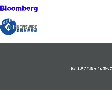
北京金易讯信息技术有限公