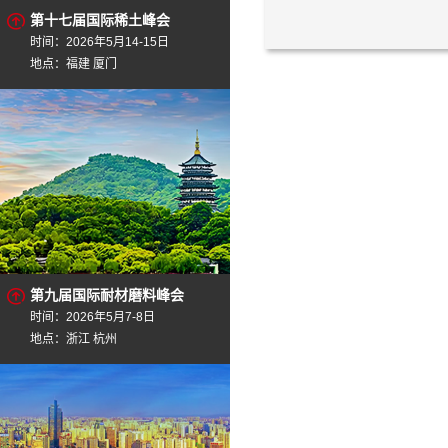
第十七届国际稀土峰会
时间：2026年5月14-15日
地点：福建 厦门
第九届国际耐材磨料峰会
时间：2026年5月7-8日
地点：浙江 杭州