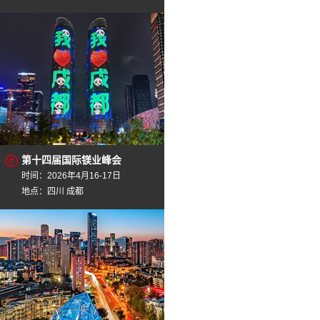
第十四届国际镁业峰会
时间：2026年4月16-17日
地点：四川 成都