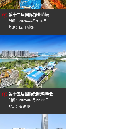
第十二届国际锑业论坛
时间：2026年4月9-10日
地点：四川 成都
第十五届国际铝原料峰会
时间：2025年5月22-23日
地点：福建 厦门