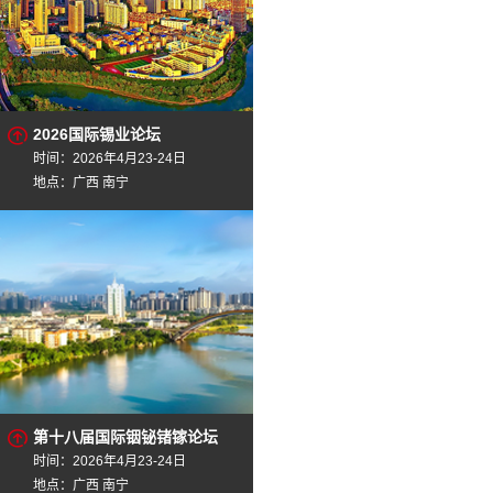
2026国际锡业论坛
时间：2026年4月23-24日
地点：广西 南宁
第十八届国际铟铋锗镓论坛
时间：2026年4月23-24日
地点：广西 南宁