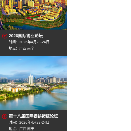
2026国际锡业论坛
时间：2026年4月23-24日
地点：广西 南宁
第十八届国际铟铋锗镓论坛
时间：2026年4月23-24日
地点：广西 南宁