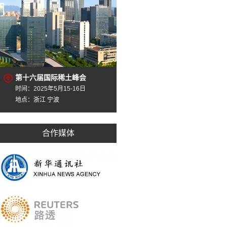
第十六届国际稀土峰会
时间：2025年5月15-16日
地点：浙江 宁波
合作媒体