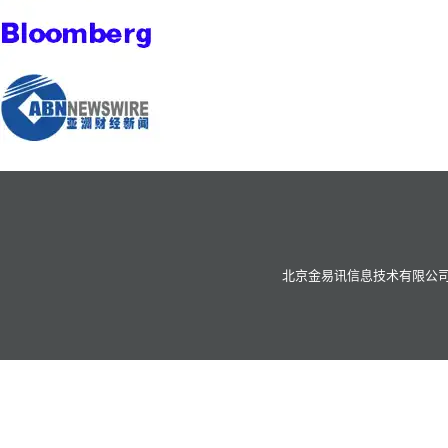
北京金易讯信息技术有限公