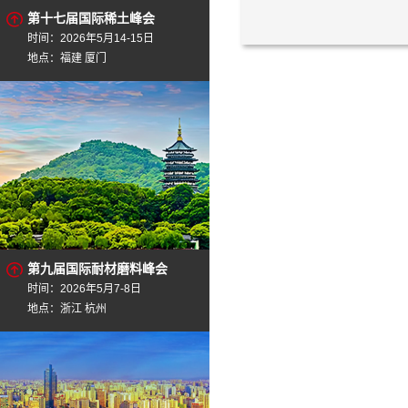
第十七届国际稀土峰会
时间：2026年5月14-15日
地点：福建 厦门
第九届国际耐材磨料峰会
时间：2026年5月7-8日
地点：浙江 杭州