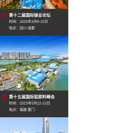
第十二届国际锑业论坛
时间：2026年4月9-10日
地点：四川 成都
第十五届国际铝原料峰会
时间：2025年5月22-23日
地点：福建 厦门