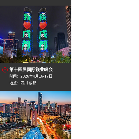
第十四届国际镁业峰会
时间：2026年4月16-17日
地点：四川 成都