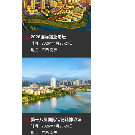
2026国际锡业论坛
时间：2026年4月23-24日
地点：广西 南宁
第十八届国际铟铋锗镓论坛
时间：2026年4月23-24日
地点：广西 南宁