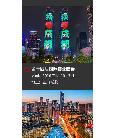
第十四届国际镁业峰会
时间：2026年4月16-17日
地点：四川 成都