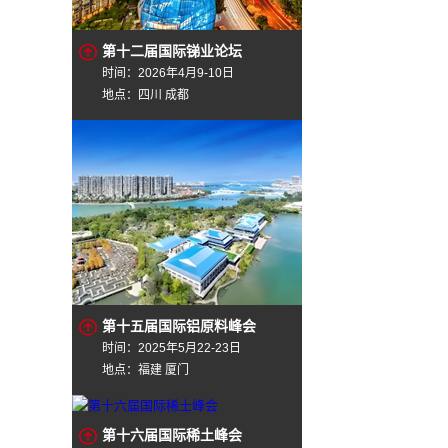
第十二届国际锑业论坛
时间：2026年4月9-10日
地点：四川 成都
第十五届国际铝原料峰会
时间：2025年5月22-23日
地点：福建 厦门
第十六届国际稀土峰会