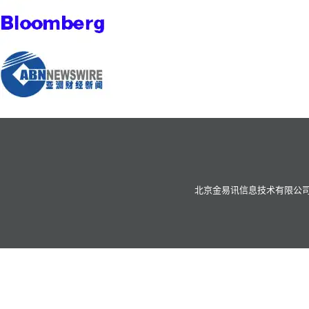
北京金易讯信息技术有限公