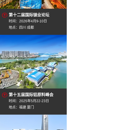
第十二届国际锑业论坛
时间：2026年4月9-10日
地点：四川 成都
第十五届国际铝原料峰会
时间：2025年5月22-23日
地点：福建 厦门