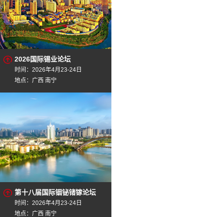
2026国际锡业论坛
时间：2026年4月23-24日
地点：广西 南宁
第十八届国际铟铋锗镓论坛
时间：2026年4月23-24日
地点：广西 南宁