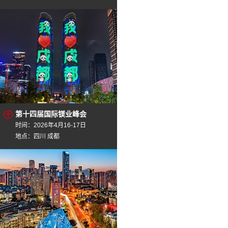
第十四届国际镁业峰会
时间：2026年4月16-17日
地点：四川 成都