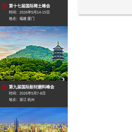
第十七届国际稀土峰会
时间：2026年5月14-15日
地点：福建 厦门
第九届国际耐材磨料峰会
时间：2026年5月7-8日
地点：浙江 杭州