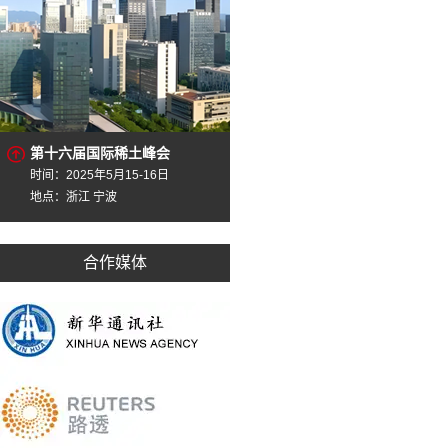
第十六届国际稀土峰会
时间：2025年5月15-16日
地点：浙江 宁波
合作媒体