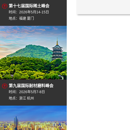
第十七届国际稀土峰会
时间：2026年5月14-15日
地点：福建 厦门
第九届国际耐材磨料峰会
时间：2026年5月7-8日
地点：浙江 杭州