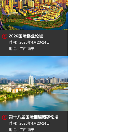
2026国际锡业论坛
时间：2026年4月23-24日
地点：广西 南宁
第十八届国际铟铋锗镓论坛
时间：2026年4月23-24日
地点：广西 南宁