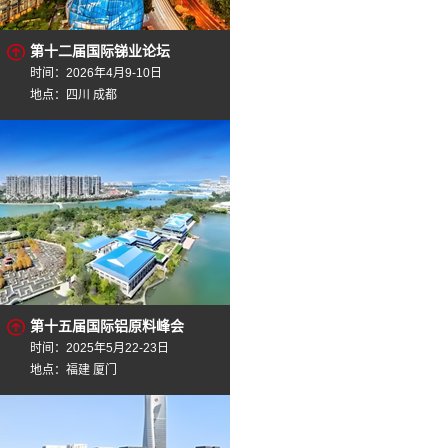
第十二届国际锑业论坛
时间：2026年4月9-10日
地点：四川 成都
第十五届国际铝原料峰会
时间：2025年5月22-23日
地点：福建 厦门