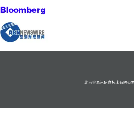
北京金易讯信息技术有限公