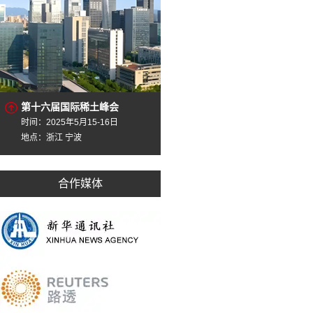
第十六届国际稀土峰会
时间：2025年5月15-16日
地点：浙江 宁波
合作媒体