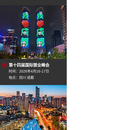
第十四届国际镁业峰会
时间：2026年4月16-17日
地点：四川 成都