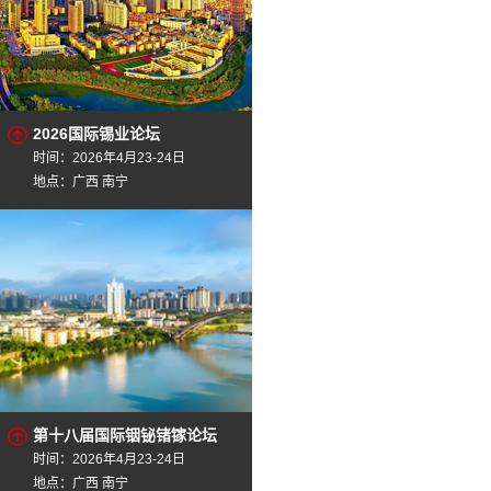
2026国际锡业论坛
时间：2026年4月23-24日
地点：广西 南宁
第十八届国际铟铋锗镓论坛
时间：2026年4月23-24日
地点：广西 南宁