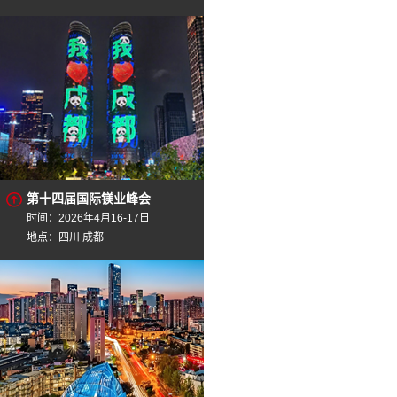
第十四届国际镁业峰会
时间：2026年4月16-17日
地点：四川 成都