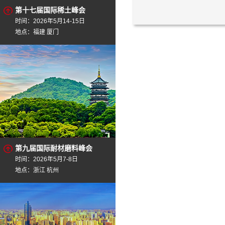
第十七届国际稀土峰会
时间：2026年5月14-15日
地点：福建 厦门
第九届国际耐材磨料峰会
时间：2026年5月7-8日
地点：浙江 杭州