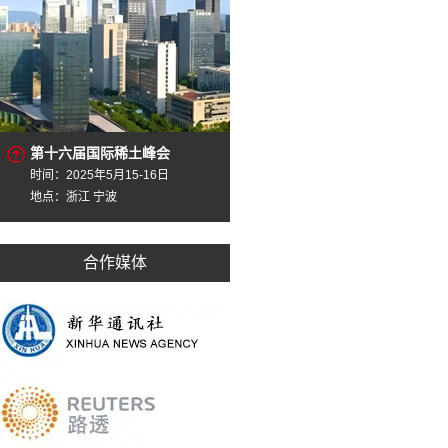
第十六届国际稀土峰会
时间：2025年5月15-16日
地点：浙江 宁波
合作媒体