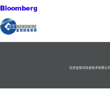
北京金易讯信息技术有限公