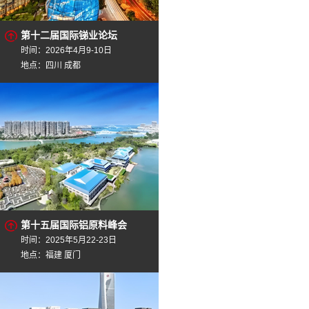
第十二届国际锑业论坛
时间：2026年4月9-10日
地点：四川 成都
第十五届国际铝原料峰会
时间：2025年5月22-23日
地点：福建 厦门