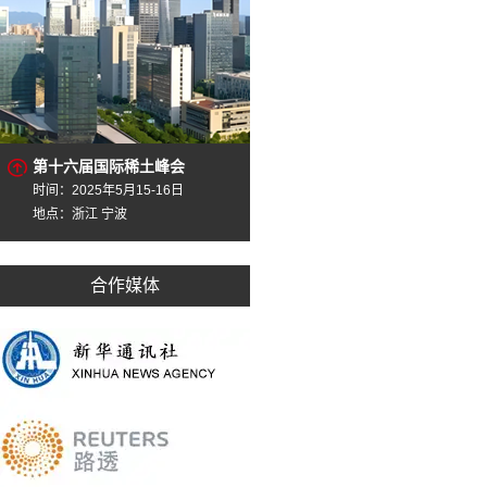
第十六届国际稀土峰会
时间：2025年5月15-16日
地点：浙江 宁波
合作媒体