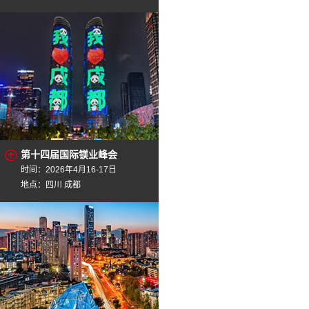
第十四届国际镁业峰会
时间：2026年4月16-17日
地点：四川 成都