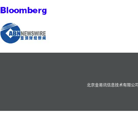
北京金易讯信息技术有限公