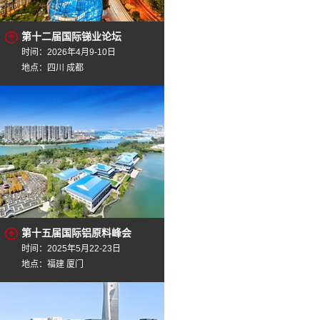
第十二届国际锑业论坛
时间：2026年4月9-10日
地点：四川 成都
第十五届国际铝原料峰会
时间：2025年5月22-23日
地点：福建 厦门