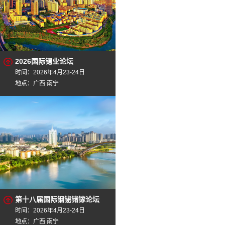
2026国际锡业论坛
时间：2026年4月23-24日
地点：广西 南宁
第十八届国际铟铋锗镓论坛
时间：2026年4月23-24日
地点：广西 南宁