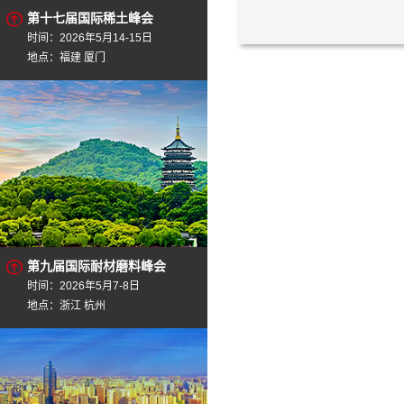
第十七届国际稀土峰会
时间：2026年5月14-15日
地点：福建 厦门
第九届国际耐材磨料峰会
时间：2026年5月7-8日
地点：浙江 杭州