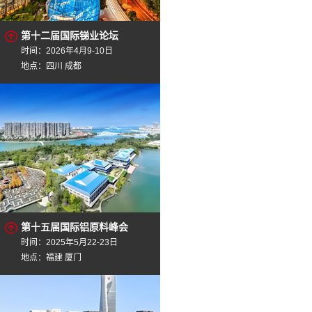
第十二届国际锑业论坛
时间：2026年4月9-10日
地点：四川 成都
第十五届国际铝原料峰会
时间：2025年5月22-23日
地点：福建 厦门