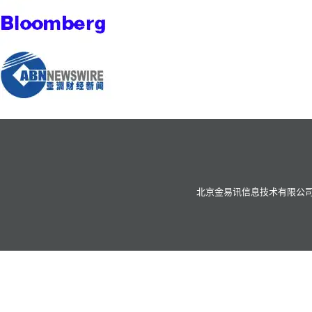
北京金易讯信息技术有限公