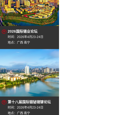
2026国际锡业论坛
时间：2026年4月23-24日
地点：广西 南宁
第十八届国际铟铋锗镓论坛
时间：2026年4月23-24日
地点：广西 南宁