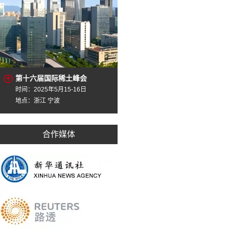
第十六届国际稀土峰会
时间：2025年5月15-16日
地点：浙江 宁波
合作媒体