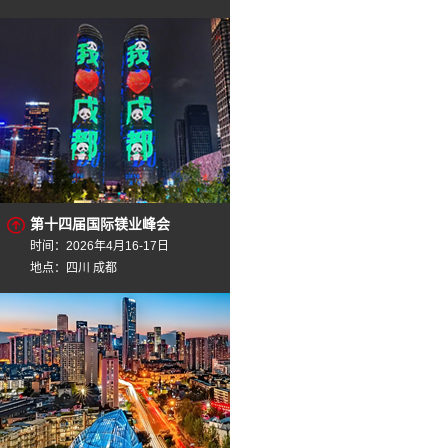
第十四届国际镁业峰会
时间：2026年4月16-17日
地点：四川 成都