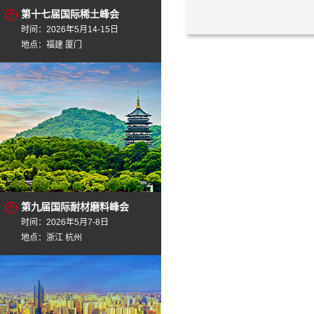
第十七届国际稀土峰会
时间：2026年5月14-15日
地点：福建 厦门
第九届国际耐材磨料峰会
时间：2026年5月7-8日
地点：浙江 杭州