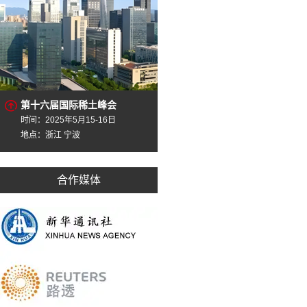
第十六届国际稀土峰会
时间：2025年5月15-16日
地点：浙江 宁波
合作媒体