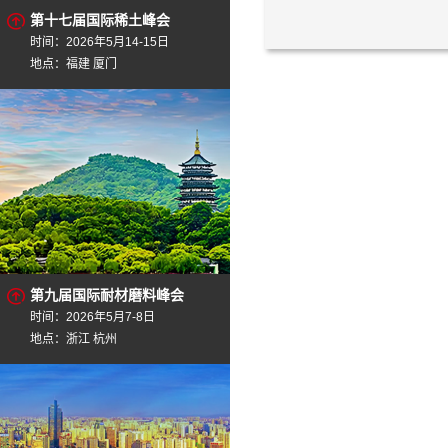
第十七届国际稀土峰会
时间：2026年5月14-15日
地点：福建 厦门
第九届国际耐材磨料峰会
时间：2026年5月7-8日
地点：浙江 杭州