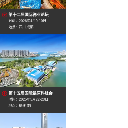
第十二届国际锑业论坛
时间：2026年4月9-10日
地点：四川 成都
第十五届国际铝原料峰会
时间：2025年5月22-23日
地点：福建 厦门