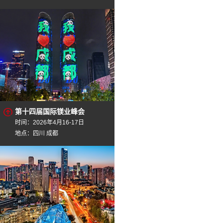
第十四届国际镁业峰会
时间：2026年4月16-17日
地点：四川 成都