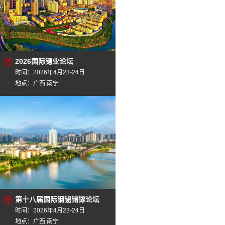
2026国际锡业论坛
时间：2026年4月23-24日
地点：广西 南宁
第十八届国际铟铋锗镓论坛
时间：2026年4月23-24日
地点：广西 南宁