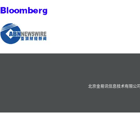
北京金易讯信息技术有限公