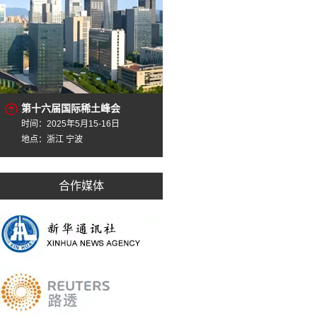
第十六届国际稀土峰会
时间：2025年5月15-16日
地点：浙江 宁波
合作媒体