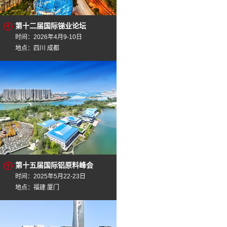
第十二届国际锑业论坛
时间：2026年4月9-10日
地点：四川 成都
第十五届国际铝原料峰会
时间：2025年5月22-23日
地点：福建 厦门