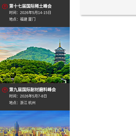
第十七届国际稀土峰会
时间：2026年5月14-15日
地点：福建 厦门
第九届国际耐材磨料峰会
时间：2026年5月7-8日
地点：浙江 杭州