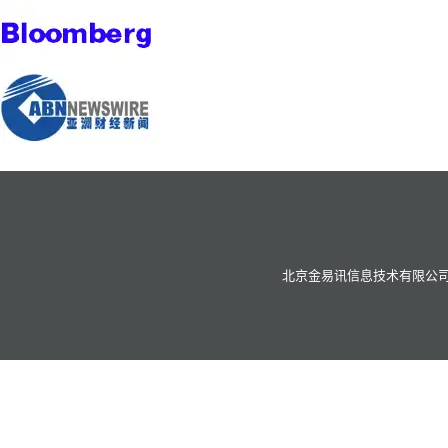
北京金易讯信息技术有限公