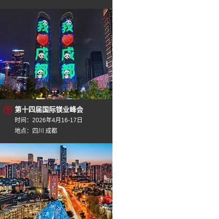
第十四届国际镁业峰会
时间：2026年4月16-17日
地点：四川 成都