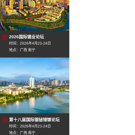
2026国际锡业论坛
时间：2026年4月23-24日
地点：广西 南宁
第十八届国际铟铋锗镓论坛
时间：2026年4月23-24日
地点：广西 南宁