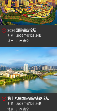
2026国际锡业论坛
时间：2026年4月23-24日
地点：广西 南宁
第十八届国际铟铋锗镓论坛
时间：2026年4月23-24日
地点：广西 南宁