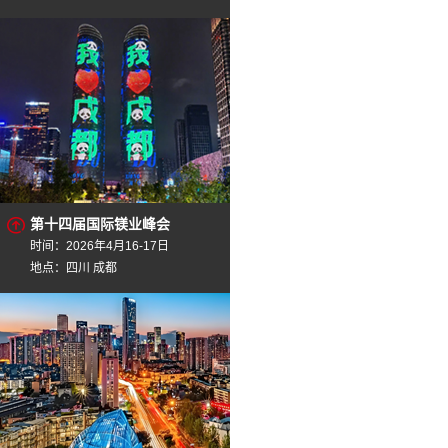
第十四届国际镁业峰会
时间：2026年4月16-17日
地点：四川 成都