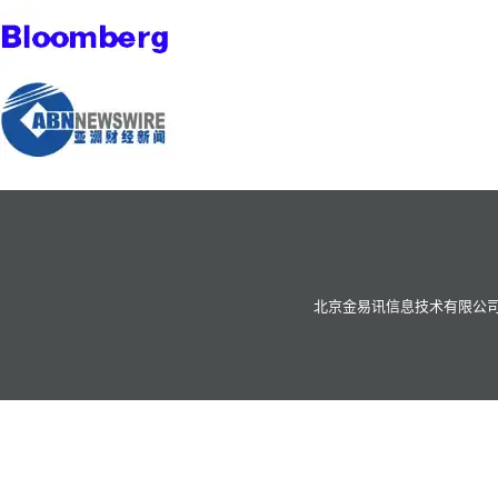
北京金易讯信息技术有限公