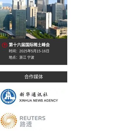
第十六届国际稀土峰会
时间：2025年5月15-16日
地点：浙江 宁波
合作媒体