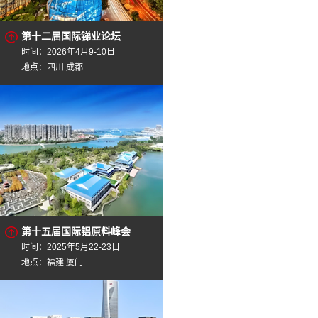
第十二届国际锑业论坛
时间：2026年4月9-10日
地点：四川 成都
第十五届国际铝原料峰会
时间：2025年5月22-23日
地点：福建 厦门