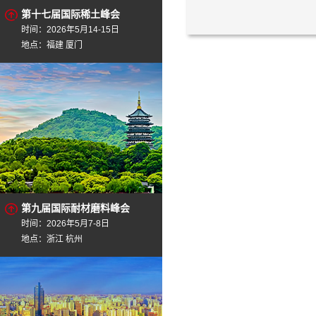
第十七届国际稀土峰会
时间：2026年5月14-15日
地点：福建 厦门
第九届国际耐材磨料峰会
时间：2026年5月7-8日
地点：浙江 杭州