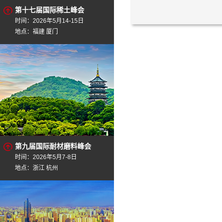
第十七届国际稀土峰会
时间：2026年5月14-15日
地点：福建 厦门
第九届国际耐材磨料峰会
时间：2026年5月7-8日
地点：浙江 杭州