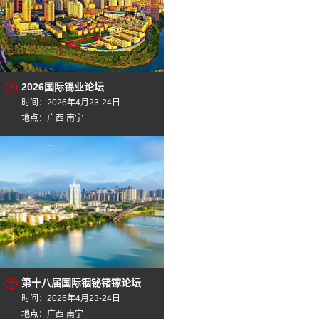
2026国际锡业论坛
时间：2026年4月23-24日
地点：广西 南宁
第十八届国际铟铋锗镓论坛
时间：2026年4月23-24日
地点：广西 南宁