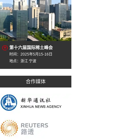
第十六届国际稀土峰会
时间：2025年5月15-16日
地点：浙江 宁波
合作媒体