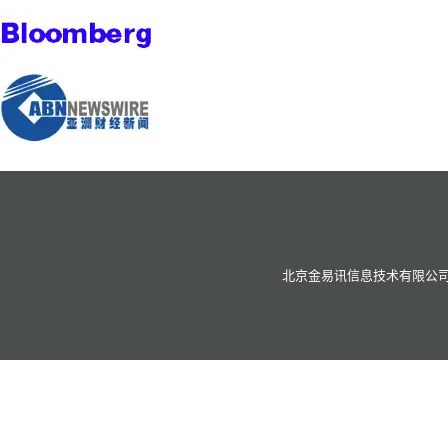
北京金易讯信息技术有限公