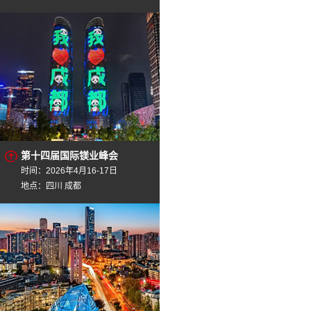
第十四届国际镁业峰会
时间：2026年4月16-17日
地点：四川 成都