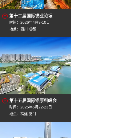
第十二届国际锑业论坛
时间：2026年4月9-10日
地点：四川 成都
第十五届国际铝原料峰会
时间：2025年5月22-23日
地点：福建 厦门